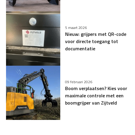
5 maart 2026
Nieuw: grijpers met QR-code
voor directe toegang tot
documentatie
09 februari 2026
Boom verplaatsen? Kies voor
maximale controle met een
boomgrijper van Zijtveld