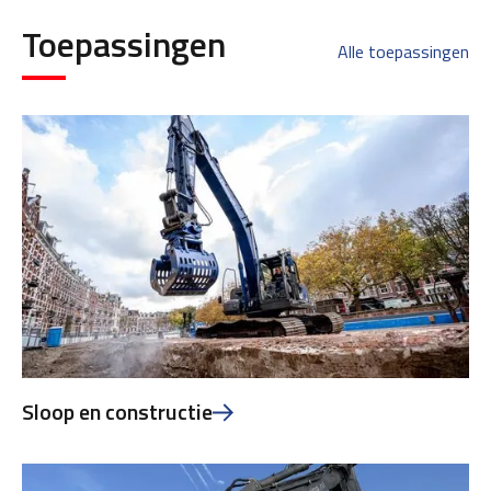
Toepassingen
Alle toepassingen
Sloop en constructie