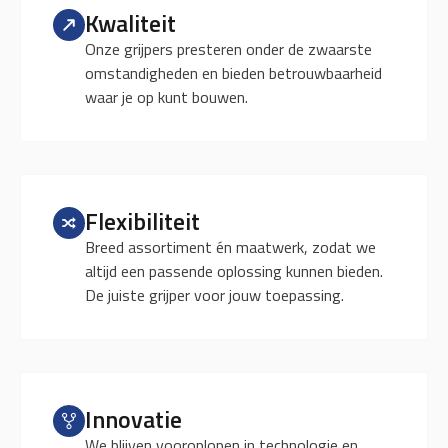
Kwaliteit
Onze grijpers presteren onder de zwaarste
omstandigheden en bieden betrouwbaarheid
waar je op kunt bouwen.
Flexibiliteit
Breed assortiment én maatwerk, zodat we
altijd een passende oplossing kunnen bieden.
De juiste grijper voor jouw toepassing.
Innovatie
We blijven vooroplopen in technologie en