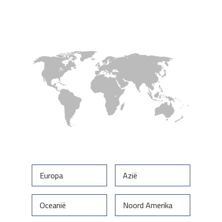
Europa
Azië
Oceanië
Noord Amerika