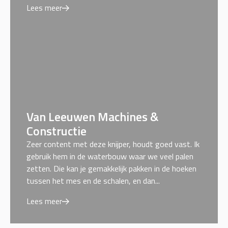
Lees meer
Van Leeuwen Machines &
Constructie
Zeer content met deze knijper, houdt goed vast. Ik
gebruik hem in de waterbouw waar we veel palen
zetten. Die kan je gemakkelijk pakken in de hoeken
tussen het mes en de schalen, en dan...
Lees meer