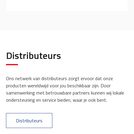
Distributeurs
Ons netwerk van distributeurs zorgt ervoor dat onze
producten wereldwijd voor jou beschikbaar zijn. Door
samenwerking met betrouwbare partners kunnen wij lokale
ondersteuning en service bieden, waar je ook bent.
Distributeurs