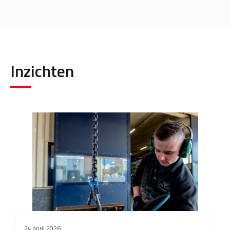
Inzichten
24 april 2026