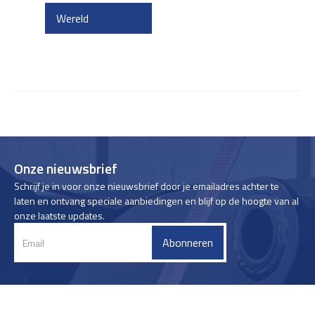
Wereld
Onze nieuwsbrief
Schrijf je in voor onze nieuwsbrief door je emailadres achter te
laten en ontvang speciale aanbiedingen en blijf op de hoogte van al
onze laatste updates.