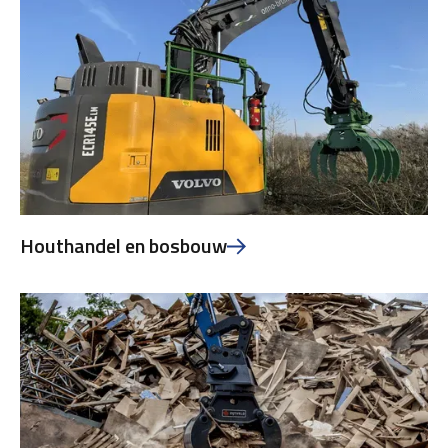
Houthandel en bosbouw