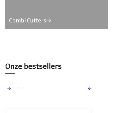
Combi Cutters
Onze bestsellers