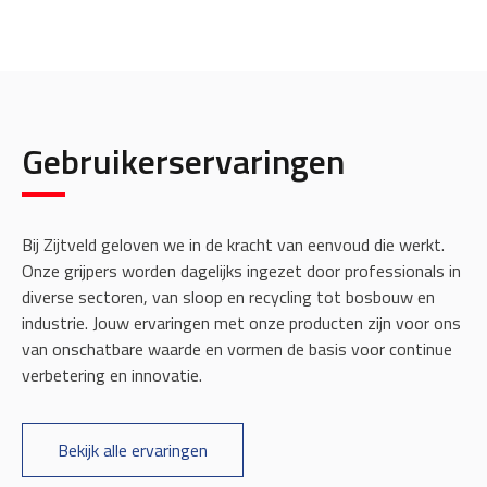
Gebruikerservaringen
Bij Zijtveld geloven we in de kracht van eenvoud die werkt.
Onze grijpers worden dagelijks ingezet door professionals in
diverse sectoren, van sloop en recycling tot bosbouw en
industrie. Jouw ervaringen met onze producten zijn voor ons
van onschatbare waarde en vormen de basis voor continue
verbetering en innovatie.
Bekijk alle ervaringen