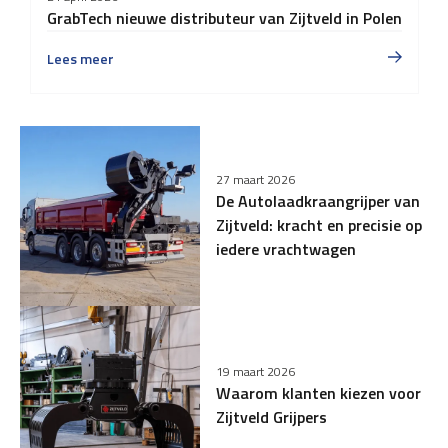
GrabTech nieuwe distributeur van Zijtveld in Polen
Lees meer
27 maart 2026
De Autolaadkraangrijper van
Zijtveld: kracht en precisie op
iedere vrachtwagen
19 maart 2026
Waarom klanten kiezen voor
Zijtveld Grijpers