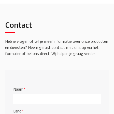
Contact
Heb je vragen of wil je meer informatie over onze producten
en diensten? Neem gerust contact met ons op via het
formulier of bel ons direct. Wij helpen je graag verder.
Naam
*
Land
*