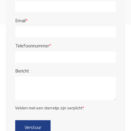
Email
*
Telefoonnummer
*
Bericht
Velden met een sterretje zijn verplicht
*