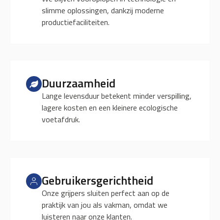
slimme oplossingen, dankzij moderne
productiefaciliteiten.
Duurzaamheid
Lange levensduur betekent minder verspilling,
lagere kosten en een kleinere ecologische
voetafdruk.
Gebruikersgerichtheid
Onze grijpers sluiten perfect aan op de
praktijk van jou als vakman, omdat we
luisteren naar onze klanten.