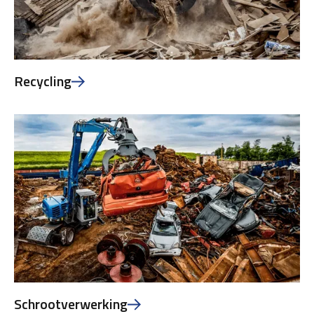
Recycling
Schrootverwerking