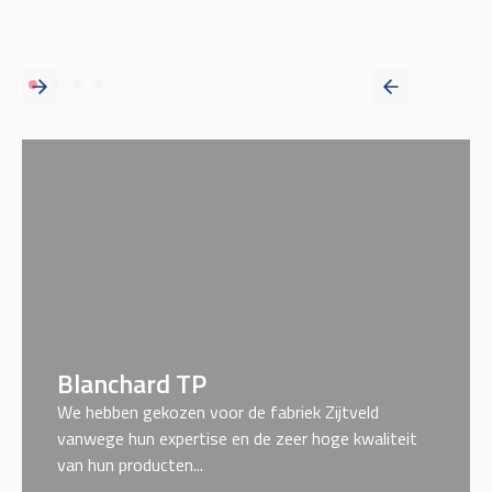
Blanchard TP
We hebben gekozen voor de fabriek Zijtveld
vanwege hun expertise en de zeer hoge kwaliteit
van hun producten...