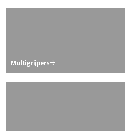
Multigrijpers