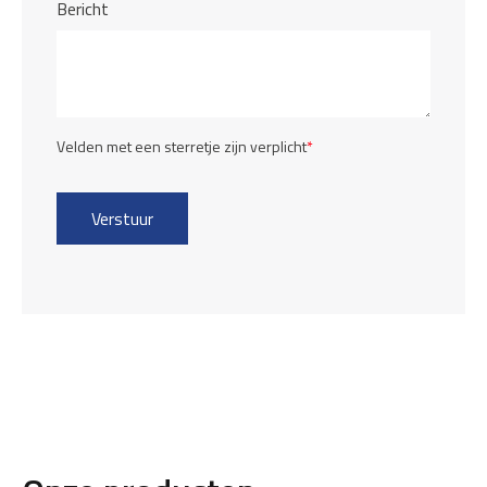
Bericht
Velden met een sterretje zijn verplicht
*