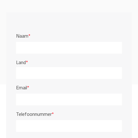
Naam
*
Land
*
Email
*
Telefoonnummer
*