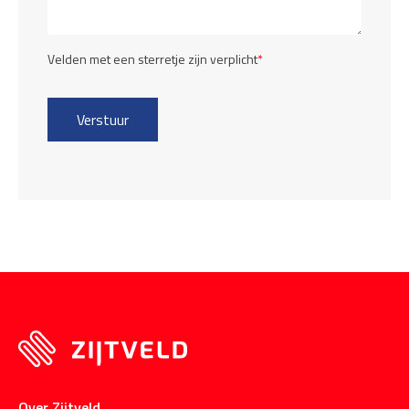
Velden met een sterretje zijn verplicht
*
Over Zijtveld