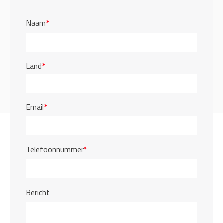
Naam
*
Land
*
Email
*
Telefoonnummer
*
Bericht