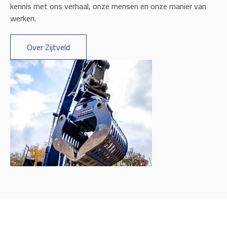
kennis met ons verhaal, onze mensen en onze manier van
werken.
Over Zijtveld