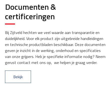
Documenten &
certificeringen
Bij Zijtveld hechten we veel waarde aan transparantie en
duidelijkheid. Voor elk product zijn uitgebreide handleidingen
en technische productbladen beschikbaar. Deze documenten
geven je inzicht in de werking, onderhoud en specificaties
van onze grijpers. Heb je specifieke informatie nodig? Neem
gerust contact met ons op, we helpen je graag verder.
Bekijk