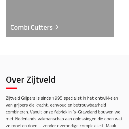
Combi Cutters
Over Zijtveld
Zijtveld Grijpers is sinds 1995 specialist in het ontwikkelen
van grijpers die kracht, eenvoud en betrouwbaarheid
combineren. Vanuit onze fabriek in ’s-Graveland bouwen we
met Nederlands vakmanschap aan oplossingen die doen wat
ze moeten doen – zonder overbodige complexiteit. Maak