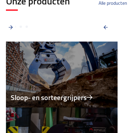
Onze producten
Alle producten
Sloop- en sorteergrijpers