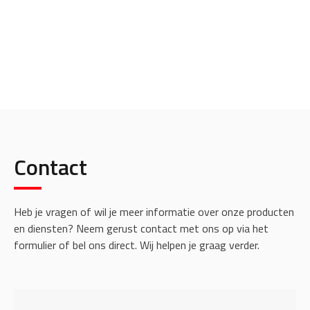
Contact
Heb je vragen of wil je meer informatie over onze producten
en diensten? Neem gerust contact met ons op via het
formulier of bel ons direct. Wij helpen je graag verder.