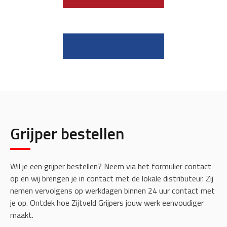
Grijper bestellen
Wil je een grijper bestellen? Neem via het formulier contact
op en wij brengen je in contact met de lokale distributeur. Zij
nemen vervolgens op werkdagen binnen 24 uur contact met
je op. Ontdek hoe Zijtveld Grijpers jouw werk eenvoudiger
maakt.