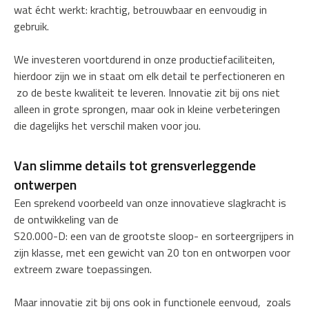
wat écht werkt: krachtig, betrouwbaar en eenvoudig in
gebruik.
We investeren voortdurend in onze productiefaciliteiten,
hierdoor zijn we in staat om elk detail te perfectioneren en
zo de beste kwaliteit te leveren. Innovatie zit bij ons niet
alleen in grote sprongen, maar ook in kleine verbeteringen
die dagelijks het verschil maken voor jou.
Van slimme details tot grensverleggende
ontwerpen
Een sprekend voorbeeld van onze innovatieve slagkracht is
de ontwikkeling van de
S20.000-D: een van de grootste sloop- en sorteergrijpers in
zijn klasse, met een gewicht van 20 ton en ontworpen voor
extreem zware toepassingen.
Maar innovatie zit bij ons ook in functionele eenvoud, zoals