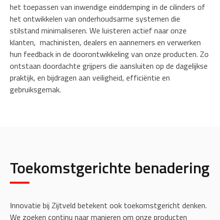
het toepassen van inwendige einddemping in de cilinders of
het ontwikkelen van onderhoudsarme systemen die
stilstand minimaliseren. We luisteren actief naar onze
klanten, machinisten, dealers en aannemers en verwerken
hun feedback in de doorontwikkeling van onze producten. Zo
ontstaan doordachte grijpers die aansluiten op de dagelijkse
praktijk, en bijdragen aan veiligheid, efficiëntie en
gebruiksgemak.
Toekomstgerichte benadering
Innovatie bij Zijtveld betekent ook toekomstgericht denken.
We zoeken continu naar manieren om onze producten