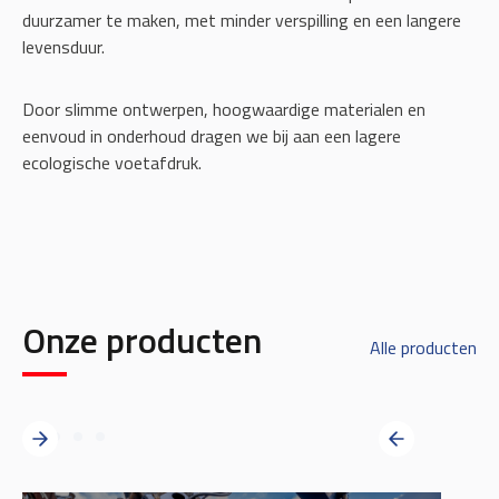
duurzamer te maken, met minder verspilling en een langere
levensduur.
Door slimme ontwerpen, hoogwaardige materialen en
eenvoud in onderhoud dragen we bij aan een lagere
ecologische voetafdruk.
Onze producten
Alle producten