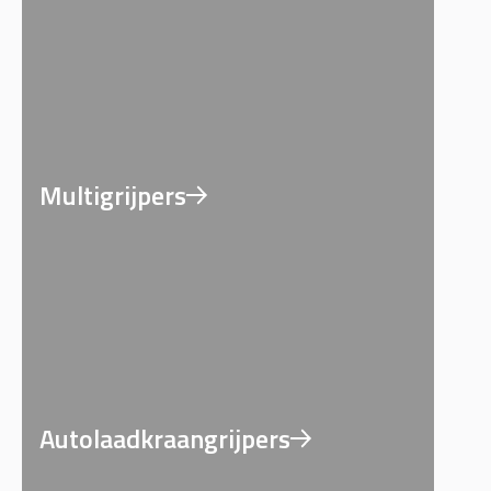
Multigrijpers
Autolaadkraangrijpers