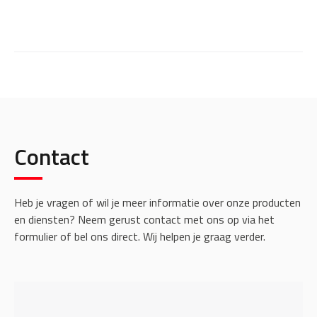
Contact
Heb je vragen of wil je meer informatie over onze producten
en diensten? Neem gerust contact met ons op via het
formulier of bel ons direct. Wij helpen je graag verder.