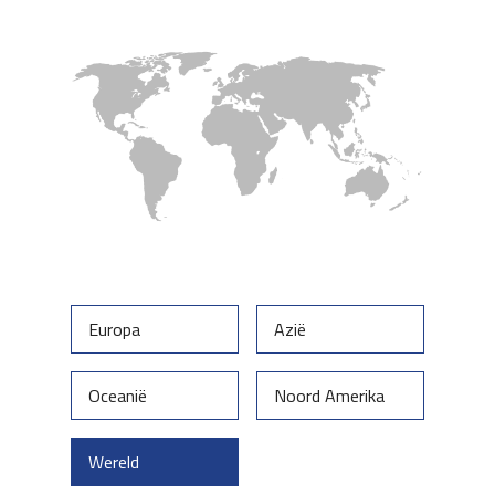
Europa
Azië
Oceanië
Noord Amerika
Wereld