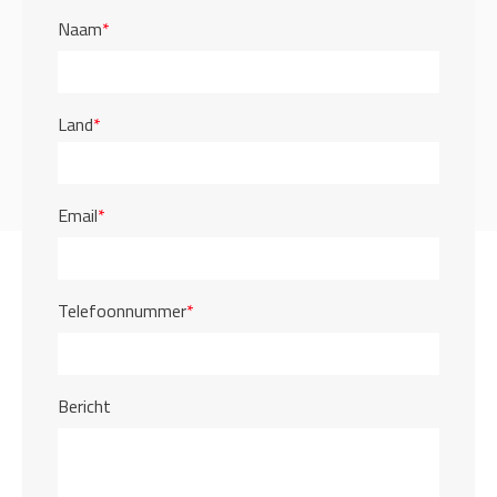
Naam
*
Land
*
Email
*
Telefoonnummer
*
Bericht