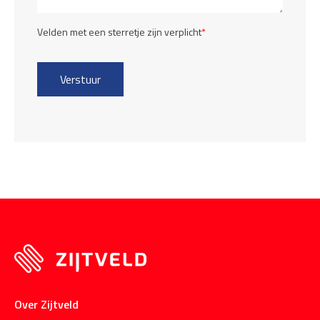
Velden met een sterretje zijn verplicht
*
Over Zijtveld