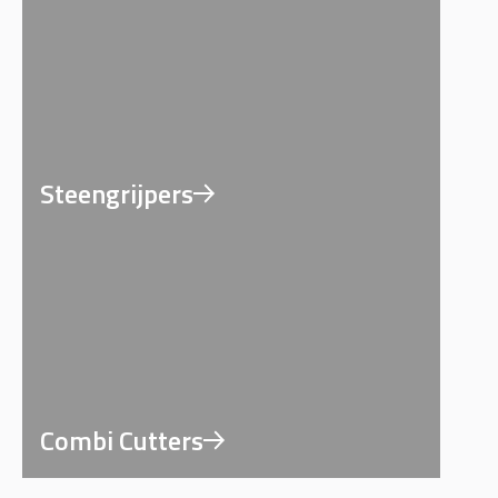
Steengrijpers
Combi Cutters