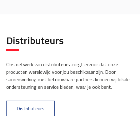
Distributeurs
Ons netwerk van distributeurs zorgt ervoor dat onze
producten wereldwijd voor jou beschikbaar zijn. Door
samenwerking met betrouwbare partners kunnen wij lokale
ondersteuning en service bieden, waar je ook bent.
Distributeurs