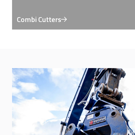
Combi Cutters