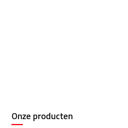
Onze producten