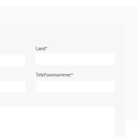
Land
*
Telefoonnummer
*