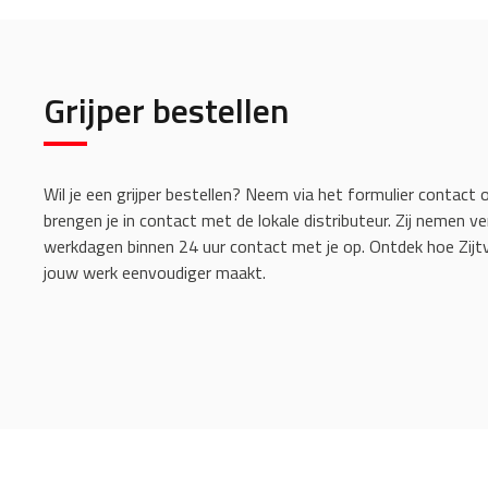
Grijper bestellen
Wil je een grijper bestellen? Neem via het formulier contact o
brengen je in contact met de lokale distributeur. Zij nemen v
werkdagen binnen 24 uur contact met je op. Ontdek hoe Zijtv
jouw werk eenvoudiger maakt.