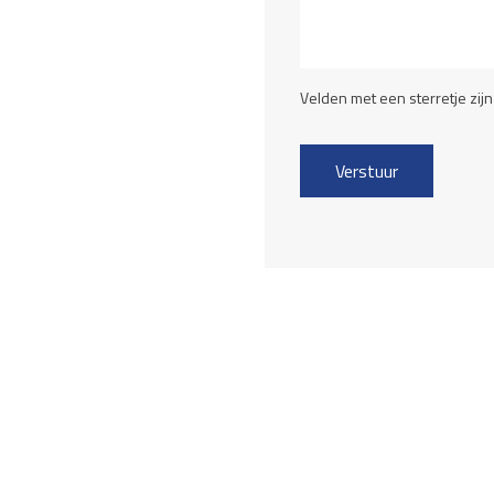
Velden met een sterretje zijn