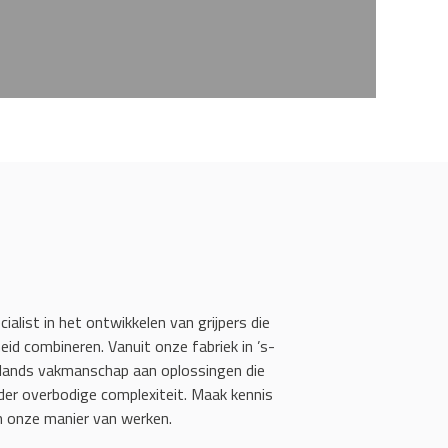
cialist in het ontwikkelen van grijpers die
id combineren. Vanuit onze fabriek in ’s-
ands vakmanschap aan oplossingen die
r overbodige complexiteit. Maak kennis
 onze manier van werken.