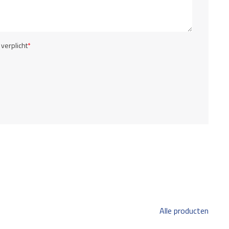
 verplicht
*
Alle producten