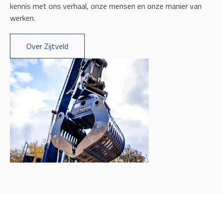
kennis met ons verhaal, onze mensen en onze manier van
werken.
Over Zijtveld