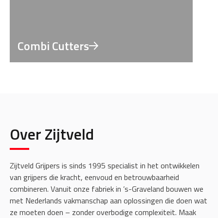
Combi Cutters
Over Zijtveld
Zijtveld Grijpers is sinds 1995 specialist in het ontwikkelen
van grijpers die kracht, eenvoud en betrouwbaarheid
combineren. Vanuit onze fabriek in ’s-Graveland bouwen we
met Nederlands vakmanschap aan oplossingen die doen wat
ze moeten doen – zonder overbodige complexiteit. Maak