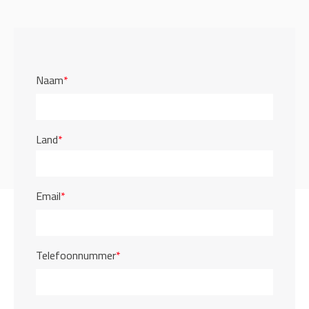
Naam
*
Land
*
Email
*
Telefoonnummer
*