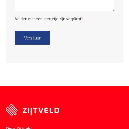
Velden met een sterretje zijn verplicht
*
Over Zijtveld