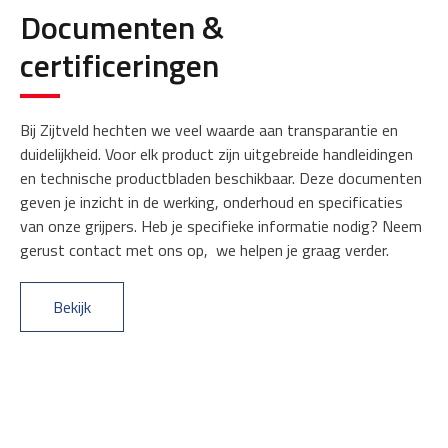
Documenten &
certificeringen
Bij Zijtveld hechten we veel waarde aan transparantie en
duidelijkheid. Voor elk product zijn uitgebreide handleidingen
en technische productbladen beschikbaar. Deze documenten
geven je inzicht in de werking, onderhoud en specificaties
van onze grijpers. Heb je specifieke informatie nodig? Neem
gerust contact met ons op, we helpen je graag verder.
Bekijk