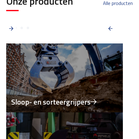
Onze producten
Alle producten
Sloop- en sorteergrijpers