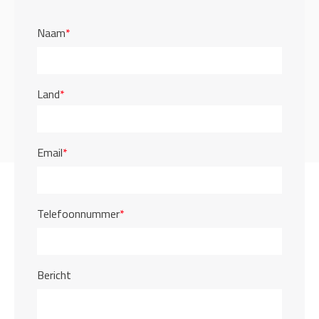
Naam
*
Land
*
Email
*
Telefoonnummer
*
Bericht