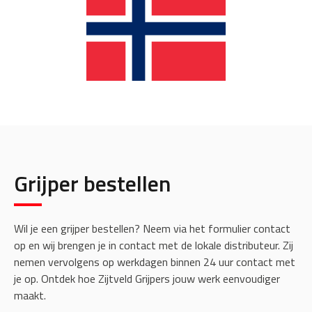
Grijper bestellen
Wil je een grijper bestellen? Neem via het formulier contact
op en wij brengen je in contact met de lokale distributeur. Zij
nemen vervolgens op werkdagen binnen 24 uur contact met
je op. Ontdek hoe Zijtveld Grijpers jouw werk eenvoudiger
maakt.