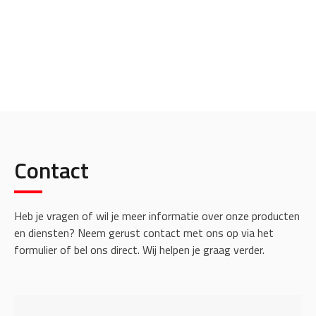
Contact
Heb je vragen of wil je meer informatie over onze producten
en diensten? Neem gerust contact met ons op via het
formulier of bel ons direct. Wij helpen je graag verder.