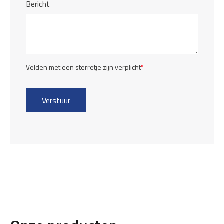
Bericht
Velden met een sterretje zijn verplicht
*