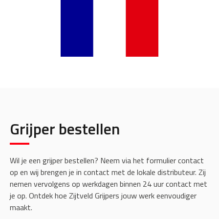
Grijper bestellen
Wil je een grijper bestellen? Neem via het formulier contact
op en wij brengen je in contact met de lokale distributeur. Zij
nemen vervolgens op werkdagen binnen 24 uur contact met
je op. Ontdek hoe Zijtveld Grijpers jouw werk eenvoudiger
maakt.