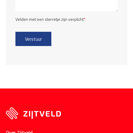
Velden met een sterretje zijn verplicht
*
Over Zijtveld