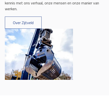
kennis met ons verhaal, onze mensen en onze manier van
werken.
Over Zijtveld