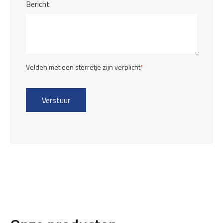
Bericht
Velden met een sterretje zijn verplicht
*