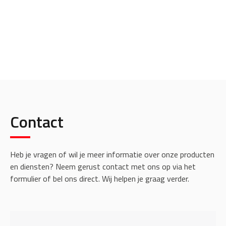
Contact
Heb je vragen of wil je meer informatie over onze producten
en diensten? Neem gerust contact met ons op via het
formulier of bel ons direct. Wij helpen je graag verder.