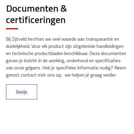
Documenten &
certificeringen
Bij Zijtveld hechten we veel waarde aan transparantie en
duidelijkheid. Voor elk product zijn uitgebreide handleidingen
en technische productbladen beschikbaar. Deze documenten
geven je inzicht in de werking, onderhoud en specificaties
van onze grijpers. Heb je specifieke informatie nodig? Neem
gerust contact met ons op, we helpen je graag verder.
Bekijk