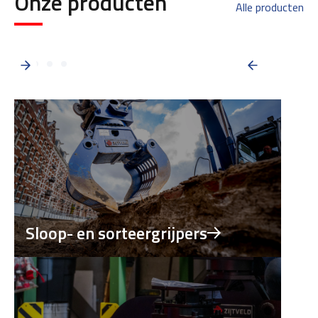
Onze producten
Alle producten
Sloop- en sorteergrijpers