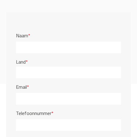
Naam
*
Land
*
Email
*
Telefoonnummer
*