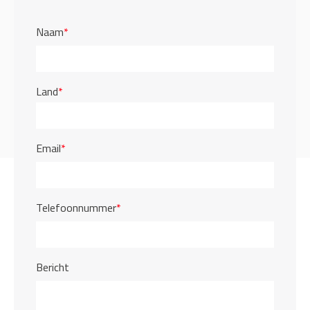
Naam
*
Land
*
Email
*
Telefoonnummer
*
Bericht