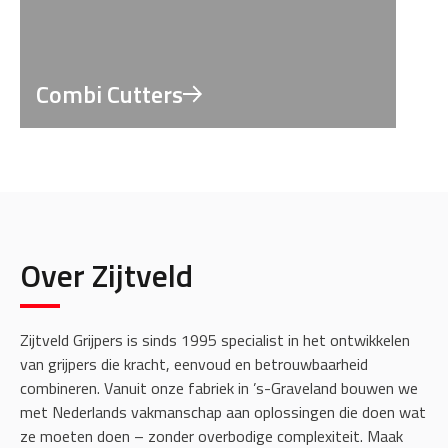
Combi Cutters
Over Zijtveld
Zijtveld Grijpers is sinds 1995 specialist in het ontwikkelen
van grijpers die kracht, eenvoud en betrouwbaarheid
combineren. Vanuit onze fabriek in ’s-Graveland bouwen we
met Nederlands vakmanschap aan oplossingen die doen wat
ze moeten doen – zonder overbodige complexiteit. Maak