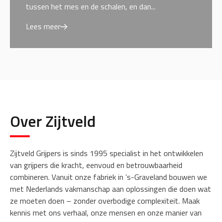
tussen het mes en de schalen, en dan...
Lees meer
Over Zijtveld
Zijtveld Grijpers is sinds 1995 specialist in het ontwikkelen
van grijpers die kracht, eenvoud en betrouwbaarheid
combineren. Vanuit onze fabriek in ’s-Graveland bouwen we
met Nederlands vakmanschap aan oplossingen die doen wat
ze moeten doen – zonder overbodige complexiteit. Maak
kennis met ons verhaal, onze mensen en onze manier van