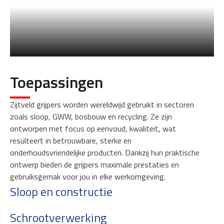
Toepassingen
Zijtveld grijpers worden wereldwijd gebruikt in sectoren
zoals sloop, GWW, bosbouw en recycling. Ze zijn
ontworpen met focus op eenvoud, kwaliteit, wat
resulteert in betrouwbare, sterke en
onderhoudsvriendelijke producten. Dankzij hun praktische
ontwerp bieden de grijpers maximale prestaties en
gebruiksgemak voor jou in elke werkomgeving.
Sloop en constructie
Schrootverwerking