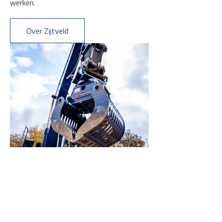
werken.
Over Zijtveld