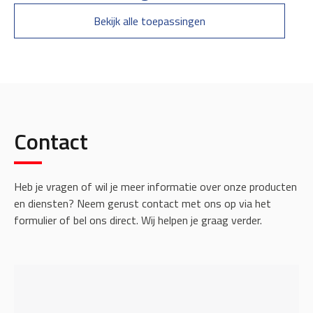
Bekijk alle toepassingen
Contact
Heb je vragen of wil je meer informatie over onze producten
en diensten? Neem gerust contact met ons op via het
formulier of bel ons direct. Wij helpen je graag verder.