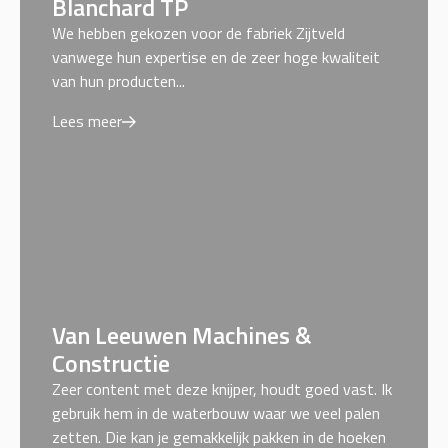
Blanchard TP
We hebben gekozen voor de fabriek Zijtveld
vanwege hun expertise en de zeer hoge kwaliteit
van hun producten...
Lees meer
Van Leeuwen Machines &
Constructie
Zeer content met deze knijper, houdt goed vast. Ik
gebruik hem in de waterbouw waar we veel palen
zetten. Die kan je gemakkelijk pakken in de hoeken