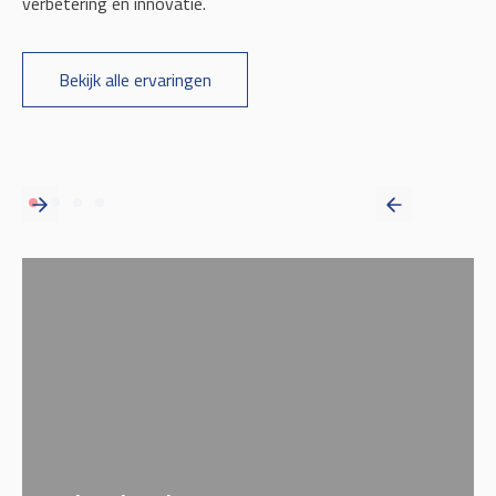
verbetering en innovatie.
Bekijk alle ervaringen