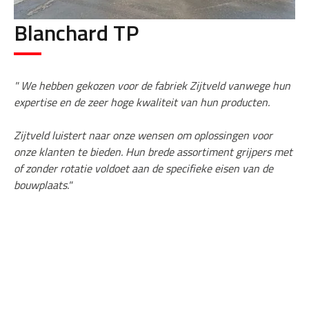
Blanchard TP
" We hebben gekozen voor de fabriek Zijtveld vanwege hun
expertise en de zeer hoge kwaliteit van hun producten.
Zijtveld luistert naar onze wensen om oplossingen voor
onze klanten te bieden. Hun brede assortiment grijpers met
of zonder rotatie voldoet aan de specifieke eisen van de
bouwplaats."