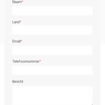
Naam
*
Land
*
Email
*
Telefoonnummer
*
Bericht