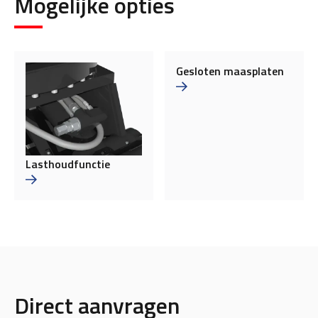
Mogelijke opties
Gesloten maasplaten
Lasthoudfunctie
Direct aanvragen