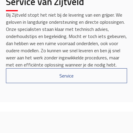
Service van Zijtveld
Bij Zijtveld stopt het niet bij de levering van een grijper. We
geloven in langdurige ondersteuning en directe oplossingen.
Onze specialisten staan klaar met technisch advies,
onderhoudstips en begeleiding. Mocht er toch iets gebeuren,
dan hebben we een ruime voorraad onderdelen, ook voor
oudere modellen. Zo kunnen we snel leveren en ben jij snel
weer aan het werk zonder ingewikkelde procedures, maar
met een efficiënte oplossing wanneer je die nodig hebt.
Service