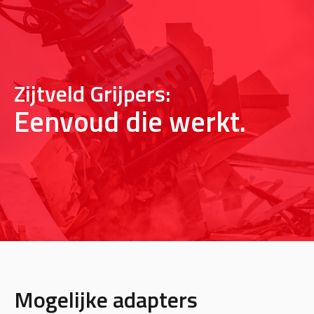
Zijtveld Grijpers:
Eenvoud die werkt.
Mogelijke adapters