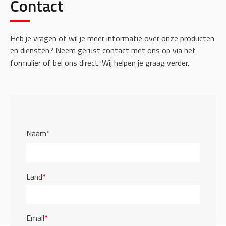
Contact
Heb je vragen of wil je meer informatie over onze producten
en diensten? Neem gerust contact met ons op via het
formulier of bel ons direct. Wij helpen je graag verder.
Naam
*
Land
*
Email
*