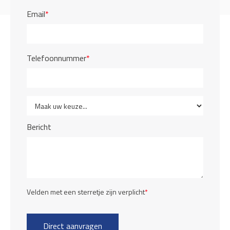
Email
*
Telefoonnummer
*
Bericht
Velden met een sterretje zijn verplicht
*