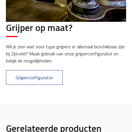
Grijper op maat?
Wil je zien wat voor type grijpers er allemaal beschikbaar zijn
bij Zijtveld? Maak gebruik van onze grijperconfigurator en
bekijk de mogelijkheden.
Grijperconfigurator
Gerelateerde producten