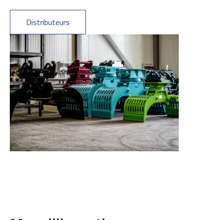
Distributeurs