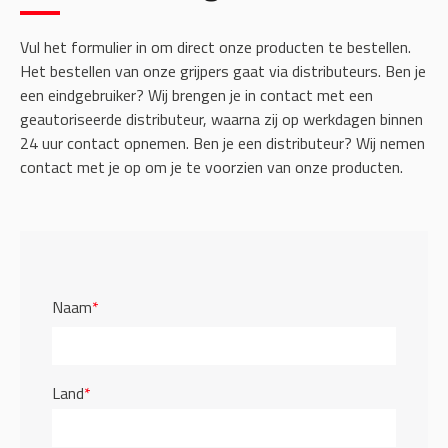
Vul het formulier in om direct onze producten te bestellen.
Het bestellen van onze grijpers gaat via distributeurs. Ben je
een eindgebruiker? Wij brengen je in contact met een
geautoriseerde distributeur, waarna zij op werkdagen binnen
24 uur contact opnemen. Ben je een distributeur? Wij nemen
contact met je op om je te voorzien van onze producten.
Naam
*
Land
*