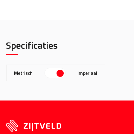
Specificaties
Metrisch
Imperiaal