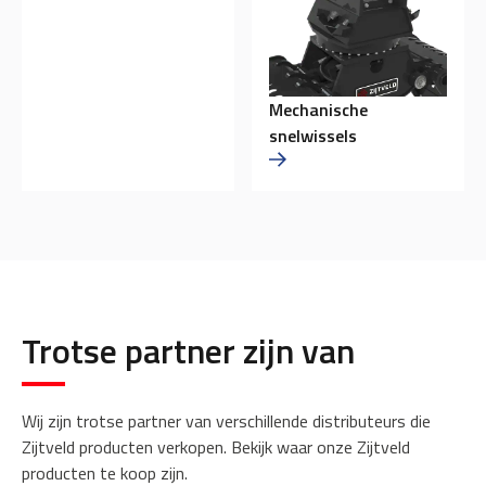
Mechanische
snelwissels
Trotse partner zijn van
Wij zijn trotse partner van verschillende distributeurs die
Zijtveld producten verkopen. Bekijk waar onze Zijtveld
producten te koop zijn.