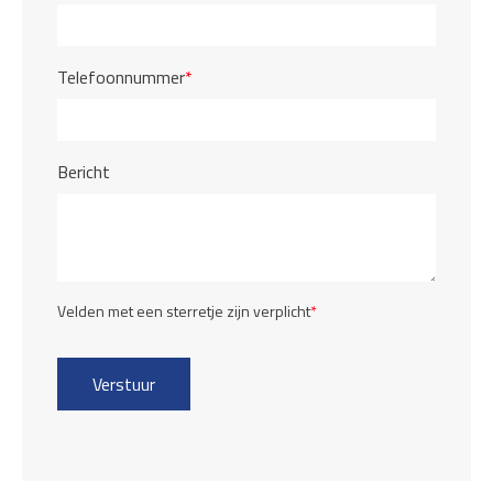
Telefoonnummer
*
Bericht
Velden met een sterretje zijn verplicht
*