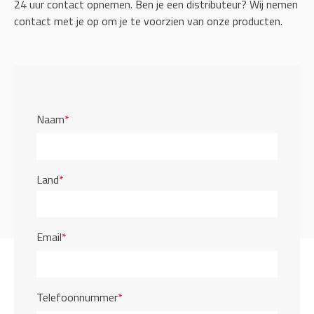
24 uur contact opnemen. Ben je een distributeur? Wij nemen
contact met je op om je te voorzien van onze producten.
Naam
*
Land
*
Email
*
Telefoonnummer
*