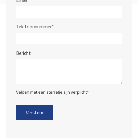
Email
*
Telefoonnummer
*
Bericht
Velden met een sterretje zijn verplicht
*