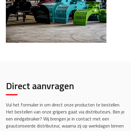
Direct aanvragen
Vul het formulier in om direct onze producten te bestellen.
Het bestellen van onze grijpers gaat via distributeurs. Ben je
een eindgebruiker? Wij brengen je in contact met een
geautoriseerde distributeur, waarna zij op werkdagen binnen