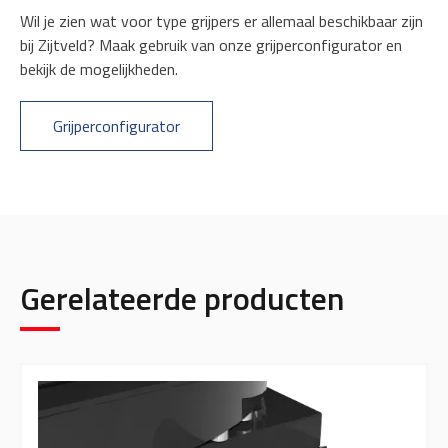
Wil je zien wat voor type grijpers er allemaal beschikbaar zijn
bij Zijtveld? Maak gebruik van onze grijperconfigurator en
bekijk de mogelijkheden.
Grijperconfigurator
Gerelateerde producten