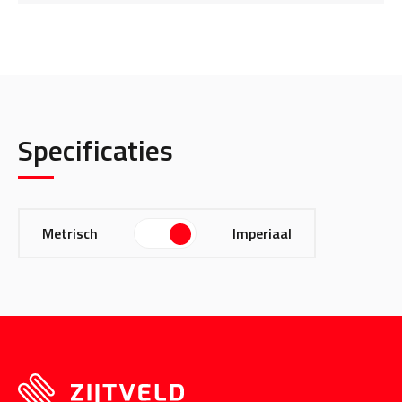
Specificaties
Metrisch
Imperiaal