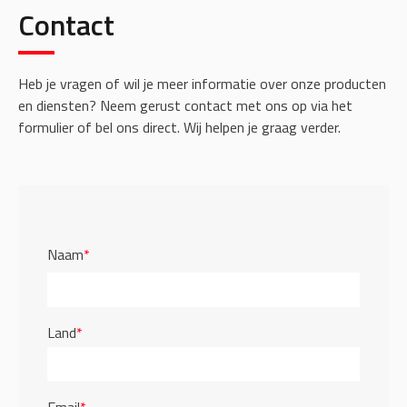
Contact
Heb je vragen of wil je meer informatie over onze producten
en diensten? Neem gerust contact met ons op via het
formulier of bel ons direct. Wij helpen je graag verder.
Naam
*
Land
*