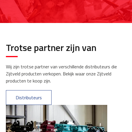
Trotse partner zijn van
Wij zijn trotse partner van verschillende distributeurs die
Zijtveld producten verkopen. Bekijk waar onze Zijtveld
producten te koop zijn.
Distributeurs