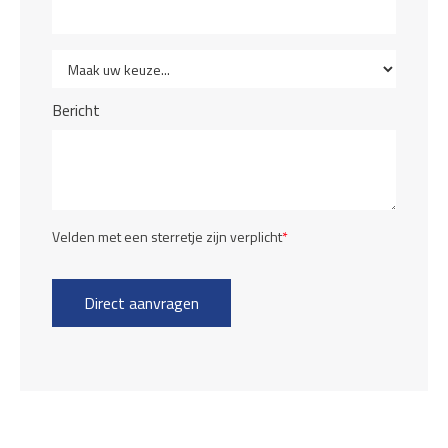
Bericht
Velden met een sterretje zijn verplicht
*