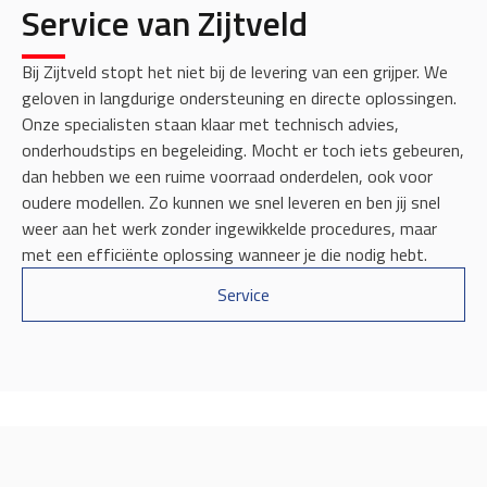
Service van Zijtveld
Bij Zijtveld stopt het niet bij de levering van een grijper. We
geloven in langdurige ondersteuning en directe oplossingen.
Onze specialisten staan klaar met technisch advies,
onderhoudstips en begeleiding. Mocht er toch iets gebeuren,
dan hebben we een ruime voorraad onderdelen, ook voor
oudere modellen. Zo kunnen we snel leveren en ben jij snel
weer aan het werk zonder ingewikkelde procedures, maar
met een efficiënte oplossing wanneer je die nodig hebt.
Service