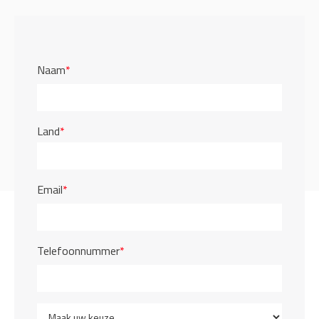
Naam
*
Land
*
Email
*
Telefoonnummer
*