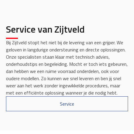
Service van Zijtveld
Bij Zijtveld stopt het niet bij de levering van een grijper. We
geloven in langdurige ondersteuning en directe oplossingen.
Onze specialisten staan klaar met technisch advies,
onderhoudstips en begeleiding. Mocht er toch iets gebeuren,
dan hebben we een ruime voorraad onderdelen, ook voor
oudere modellen. Zo kunnen we snel leveren en ben jij snel
weer aan het werk zonder ingewikkelde procedures, maar
met een efficiënte oplossing wanneer je die nodig hebt.
Service