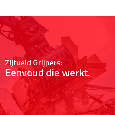
Zijtveld Grijpers:
Eenvoud die werkt.