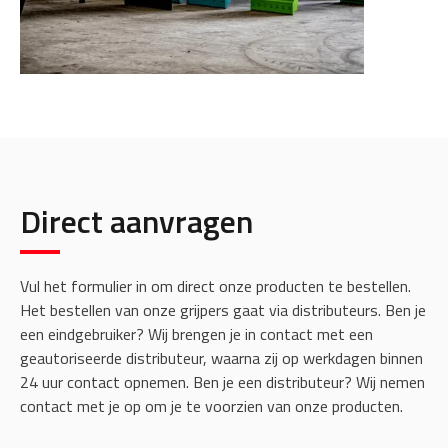
Direct aanvragen
Vul het formulier in om direct onze producten te bestellen.
Het bestellen van onze grijpers gaat via distributeurs. Ben je
een eindgebruiker? Wij brengen je in contact met een
geautoriseerde distributeur, waarna zij op werkdagen binnen
24 uur contact opnemen. Ben je een distributeur? Wij nemen
contact met je op om je te voorzien van onze producten.