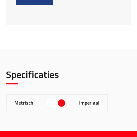
Specificaties
Metrisch
Imperiaal