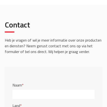
Contact
Heb je vragen of wil je meer informatie over onze producten
en diensten? Neem gerust contact met ons op via het
formulier of bel ons direct. Wij helpen je graag verder.
Naam
*
Land
*