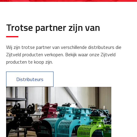
Trotse partner zijn van
Wij zijn trotse partner van verschillende distributeurs die
Zijtveld producten verkopen. Bekijk waar onze Zijtveld
producten te koop zijn.
Distributeurs