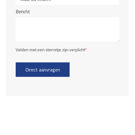
Bericht
Velden met een sterretje zijn verplicht
*