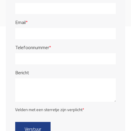
Email
*
Telefoonnummer
*
Bericht
Velden met een sterretje zijn verplicht
*