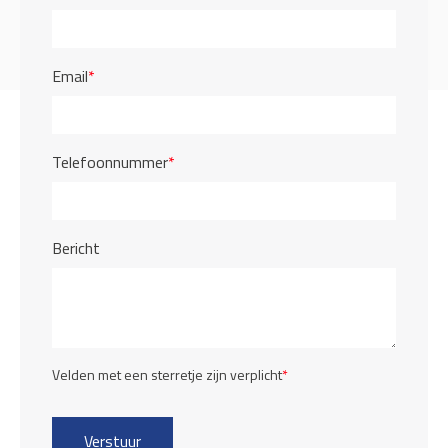
Email
*
Telefoonnummer
*
Bericht
Velden met een sterretje zijn verplicht
*