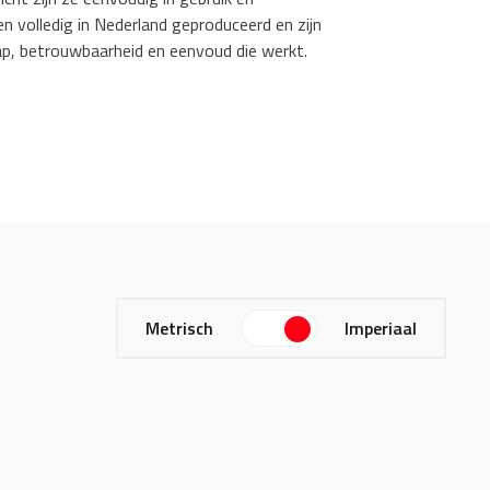
n volledig in Nederland geproduceerd en zijn
p, betrouwbaarheid en eenvoud die werkt.
Metrisch
Imperiaal