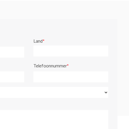
Land
*
Telefoonnummer
*