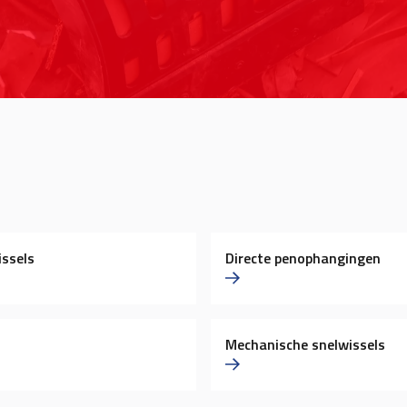
ssels
Directe penophangingen
Mechanische snelwissels