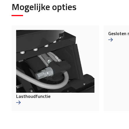
Mogelijke opties
Gesloten 
Lasthoudfunctie