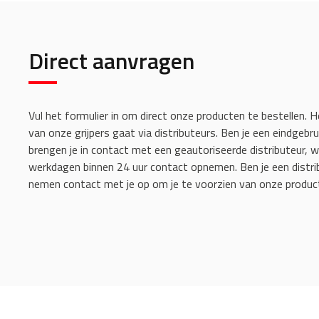
Direct aanvragen
Vul het formulier in om direct onze producten te bestellen. H
van onze grijpers gaat via distributeurs. Ben je een eindgebru
brengen je in contact met een geautoriseerde distributeur, w
werkdagen binnen 24 uur contact opnemen. Ben je een distri
nemen contact met je op om je te voorzien van onze produc