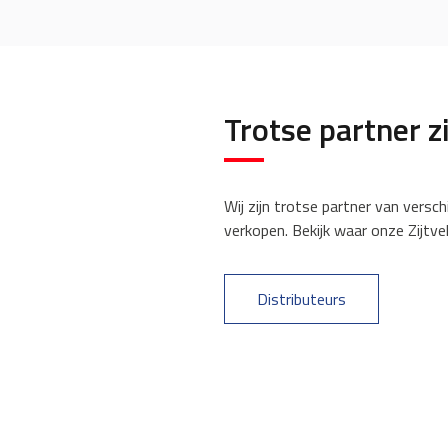
Trotse partner z
Wij zijn trotse partner van versch
verkopen. Bekijk waar onze Zijtve
Distributeurs