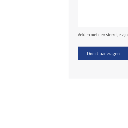
Velden met een sterretje zijn