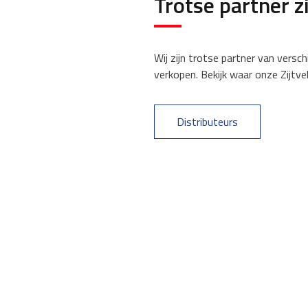
Trotse partner z
Wij zijn trotse partner van versch
verkopen. Bekijk waar onze Zijtve
Distributeurs