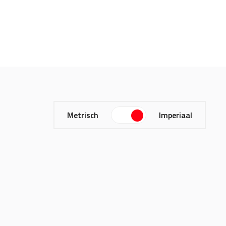
Metrisch
Imperiaal