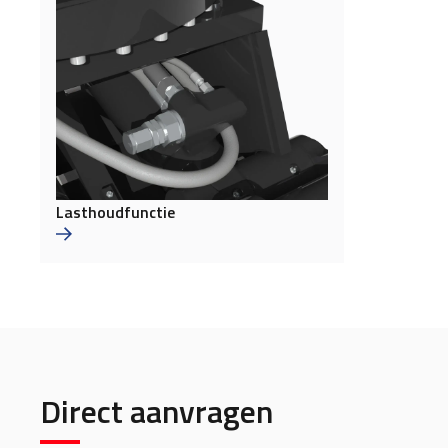
Lasthoudfunctie
Direct aanvragen