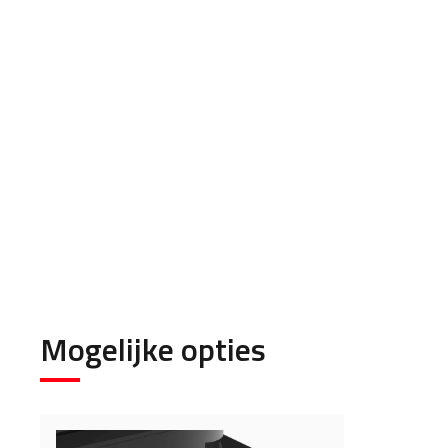
Mogelijke opties