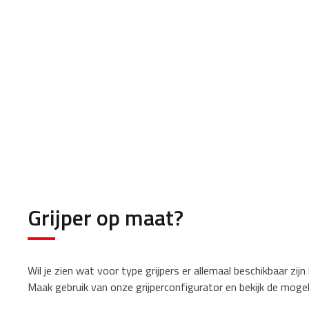
Grijper op maat?
Wil je zien wat voor type grijpers er allemaal beschikbaar zijn b
Maak gebruik van onze grijperconfigurator en bekijk de mogel