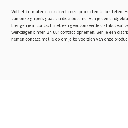
Vul het formulier in om direct onze producten te bestellen. H
van onze grijpers gaat via distributeurs. Ben je een eindgebru
brengen je in contact met een geautoriseerde distributeur, w
werkdagen binnen 24 uur contact opnemen. Ben je een distri
nemen contact met je op om je te voorzien van onze produc