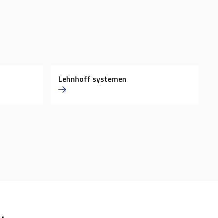
Lehnhoff systemen