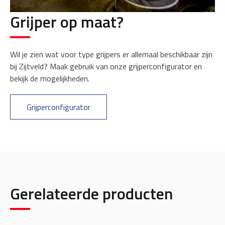
Grijper op maat?
Wil je zien wat voor type grijpers er allemaal beschikbaar zijn
bij Zijtveld? Maak gebruik van onze grijperconfigurator en
bekijk de mogelijkheden.
Grijperconfigurator
Gerelateerde producten