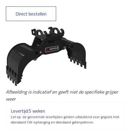
Direct bestellen
Afbeelding is indicatief en geeft niet de specifieke grijper
weer
Levertijd:
5 weken
Let op: de genoemde levertijden gelden uitsluitend voor grijpers met
standaard CW-ophanging en standaard gatenpatroon,