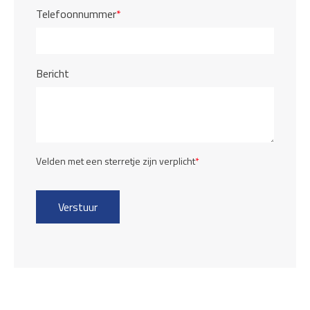
Telefoonnummer
*
Bericht
Velden met een sterretje zijn verplicht
*