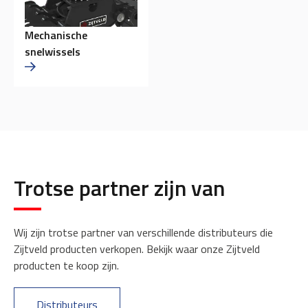
Mechanische
snelwissels
Trotse partner zijn van
Wij zijn trotse partner van verschillende distributeurs die
Zijtveld producten verkopen. Bekijk waar onze Zijtveld
producten te koop zijn.
Distributeurs