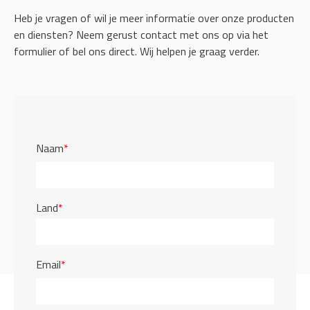
Heb je vragen of wil je meer informatie over onze producten
en diensten? Neem gerust contact met ons op via het
formulier of bel ons direct. Wij helpen je graag verder.
Naam
*
Land
*
Email
*