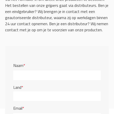
Het bestellen van onze grijpers gaat via distributeurs. Ben je
een eindgebruiker? Wij brengen je in contact met een
geautoriseerde distributeur, waarna zij op werkdagen binnen
24 uur contact opnemen. Ben je een distributeur? Wij nemen
contact met je op om je te voorzien van onze producten.
Naam
*
Land
*
Email
*