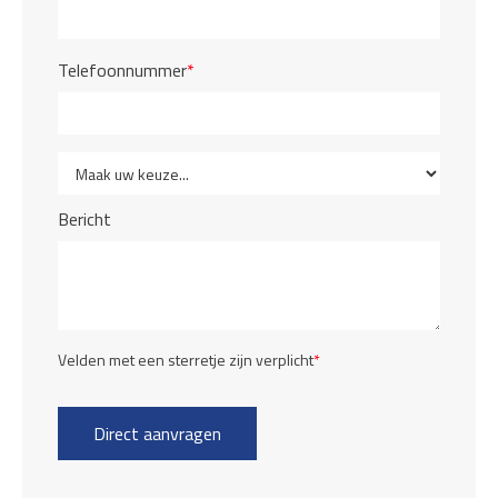
Telefoonnummer
*
Bericht
Velden met een sterretje zijn verplicht
*