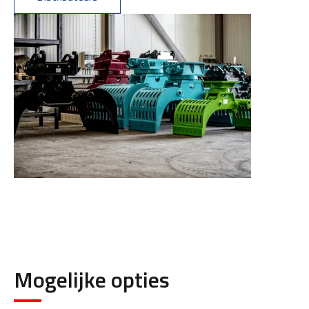
Mogelijke opties