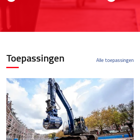
Toepassingen
Alle toepassingen