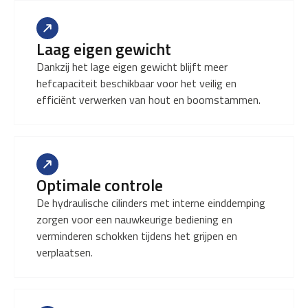
Laag eigen gewicht
Dankzij het lage eigen gewicht blijft meer
hefcapaciteit beschikbaar voor het veilig en
efficiënt verwerken van hout en boomstammen.
Optimale controle
De hydraulische cilinders met interne einddemping
zorgen voor een nauwkeurige bediening en
verminderen schokken tijdens het grijpen en
verplaatsen.