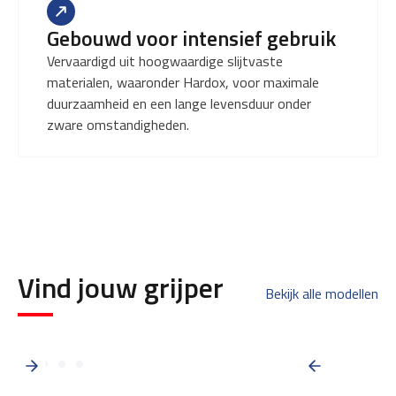
Gebouwd voor intensief gebruik
Vervaardigd uit hoogwaardige slijtvaste
materialen, waaronder Hardox, voor maximale
duurzaamheid en een lange levensduur onder
zware omstandigheden.
Vind jouw grijper
Bekijk alle modellen