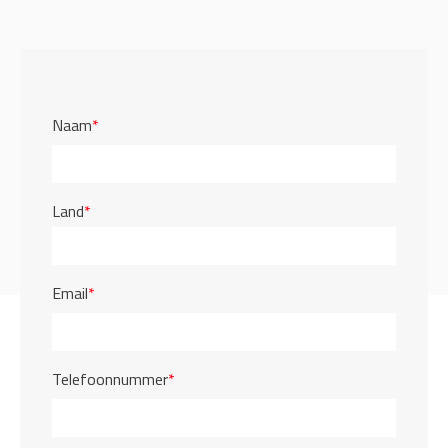
Naam
*
Land
*
Email
*
Telefoonnummer
*