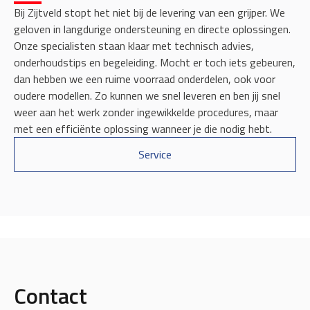
Bij Zijtveld stopt het niet bij de levering van een grijper. We
geloven in langdurige ondersteuning en directe oplossingen.
Onze specialisten staan klaar met technisch advies,
onderhoudstips en begeleiding. Mocht er toch iets gebeuren,
dan hebben we een ruime voorraad onderdelen, ook voor
oudere modellen. Zo kunnen we snel leveren en ben jij snel
weer aan het werk zonder ingewikkelde procedures, maar
met een efficiënte oplossing wanneer je die nodig hebt.
Service
Contact