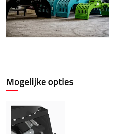
Mogelijke opties