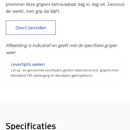
presteren deze grijpers betrouwbaar dag in, dag uit. Eenvoud
die werkt, met grip die blijft.
Direct bestellen
Afbeelding is indicatief en geeft niet de specifieke grijper
weer
Levertijd:
6 weken
Let op: de genoemde levertijden gelden uitsluitend voor grijpers met
standaard CW-ophanging en standaard gatenpatroon,
Specificaties