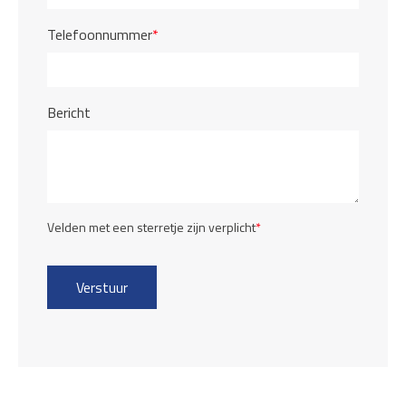
Telefoonnummer
*
Bericht
Velden met een sterretje zijn verplicht
*