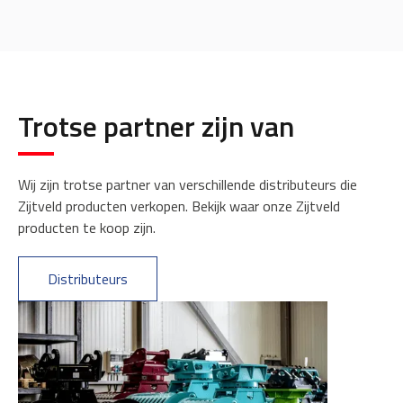
Trotse partner zijn van
Wij zijn trotse partner van verschillende distributeurs die
Zijtveld producten verkopen. Bekijk waar onze Zijtveld
producten te koop zijn.
Distributeurs