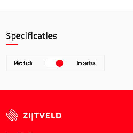
Specificaties
Metrisch
Imperiaal