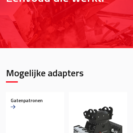
Mogelijke adapters
Gatenpatronen