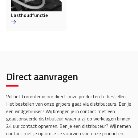
Lasthoudfunctie
Direct aanvragen
Vul het formulier in om direct onze producten te bestellen.
Het bestellen van onze grijpers gaat via distributeurs. Ben je
een eindgebruiker? Wij brengen je in contact met een
geautoriseerde distributeur, waarna zij op werkdagen binnen
24 uur contact opnemen. Ben je een distributeur? Wij nemen
contact met je op om je te voorzien van onze producten.