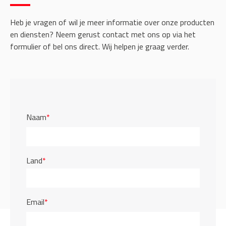
Heb je vragen of wil je meer informatie over onze producten
en diensten? Neem gerust contact met ons op via het
formulier of bel ons direct. Wij helpen je graag verder.
Naam
*
Land
*
Email
*