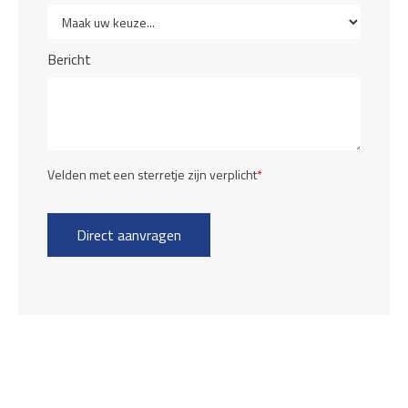
Bericht
Velden met een sterretje zijn verplicht
*