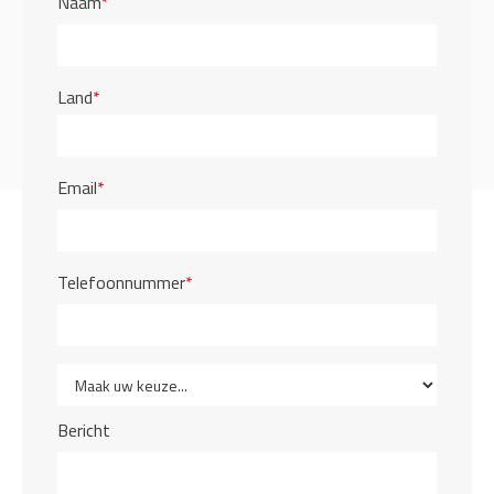
Naam
*
Land
*
Email
*
Telefoonnummer
*
Bericht