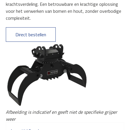
krachtsverdeling. Een betrouwbare en krachtige oplossing
voor het verwerken van bomen en hout, zonder overbodige
complexiteit.
Direct bestellen
Afbeelding is indicatief en geeft niet de specifieke grijper
weer