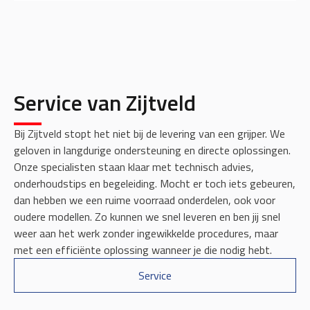
Service van Zijtveld
Bij Zijtveld stopt het niet bij de levering van een grijper. We
geloven in langdurige ondersteuning en directe oplossingen.
Onze specialisten staan klaar met technisch advies,
onderhoudstips en begeleiding. Mocht er toch iets gebeuren,
dan hebben we een ruime voorraad onderdelen, ook voor
oudere modellen. Zo kunnen we snel leveren en ben jij snel
weer aan het werk zonder ingewikkelde procedures, maar
met een efficiënte oplossing wanneer je die nodig hebt.
Service