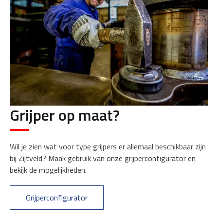
Grijper op maat?
Wil je zien wat voor type grijpers er allemaal beschikbaar zijn
bij Zijtveld? Maak gebruik van onze grijperconfigurator en
bekijk de mogelijkheden.
Grijperconfigurator