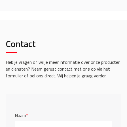
Contact
Heb je vragen of wil je meer informatie over onze producten
en diensten? Neem gerust contact met ons op via het
formulier of bel ons direct. Wij helpen je graag verder.
Naam
*