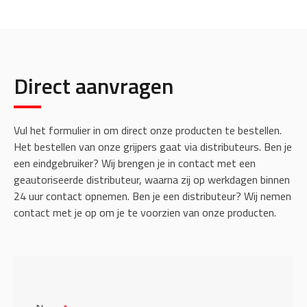
Direct aanvragen
Vul het formulier in om direct onze producten te bestellen.
Het bestellen van onze grijpers gaat via distributeurs. Ben je
een eindgebruiker? Wij brengen je in contact met een
geautoriseerde distributeur, waarna zij op werkdagen binnen
24 uur contact opnemen. Ben je een distributeur? Wij nemen
contact met je op om je te voorzien van onze producten.