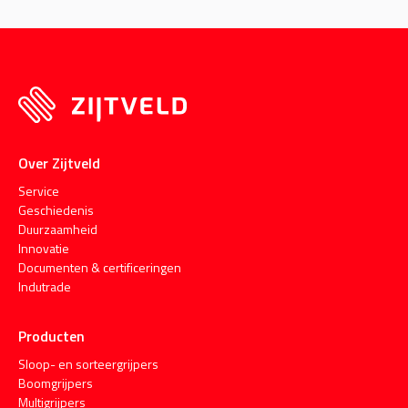
Over Zijtveld
Service
Geschiedenis
Duurzaamheid
Innovatie
Documenten & certificeringen
Indutrade
Producten
Sloop- en sorteergrijpers
Boomgrijpers
Multigrijpers