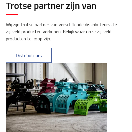
Trotse partner zijn van
Wij zijn trotse partner van verschillende distributeurs die
Zijtveld producten verkopen. Bekijk waar onze Zijtveld
producten te koop zijn.
Distributeurs