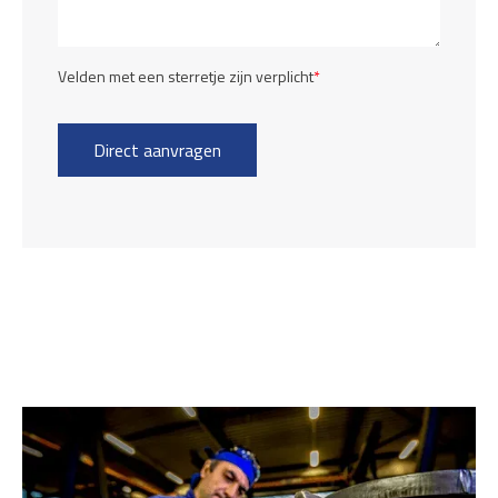
Velden met een sterretje zijn verplicht
*