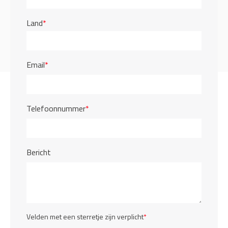
Land
*
Email
*
Telefoonnummer
*
Bericht
Velden met een sterretje zijn verplicht
*