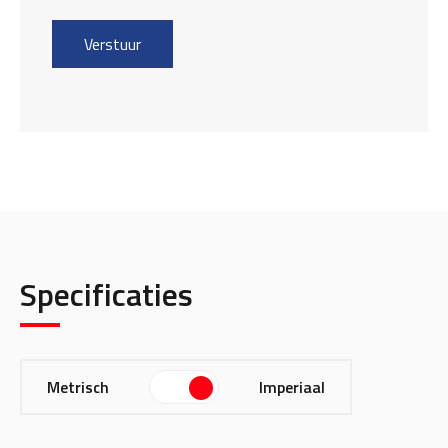
Specificaties
Metrisch
Imperiaal