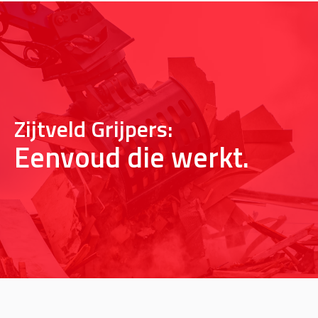
Zijtveld Grijpers:
Eenvoud die werkt.