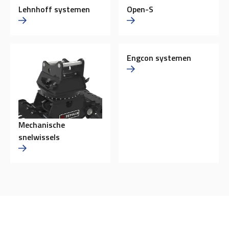
Lehnhoff systemen
Open-S
Engcon systemen
Mechanische
snelwissels