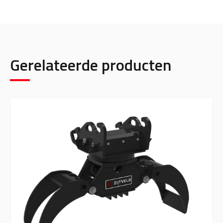
Gerelateerde producten