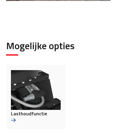
Mogelijke opties
Lasthoudfunctie