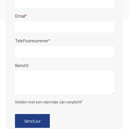
Email
*
Telefoonnummer
*
Bericht
Velden met een sterretje zijn verplicht
*