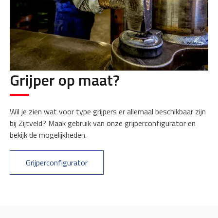
Grijper op maat?
Wil je zien wat voor type grijpers er allemaal beschikbaar zijn
bij Zijtveld? Maak gebruik van onze grijperconfigurator en
bekijk de mogelijkheden.
Grijperconfigurator