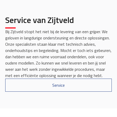
Service van Zijtveld
Bij Zijtveld stopt het niet bij de levering van een grijper. We
geloven in langdurige ondersteuning en directe oplossingen.
Onze specialisten staan klaar met technisch advies,
onderhoudstips en begeleiding. Mocht er toch iets gebeuren,
dan hebben we een ruime voorraad onderdelen, ook voor
oudere modellen. Zo kunnen we snel leveren en ben jij snel
weer aan het werk zonder ingewikkelde procedures, maar
met een efficiënte oplossing wanneer je die nodig hebt.
Service