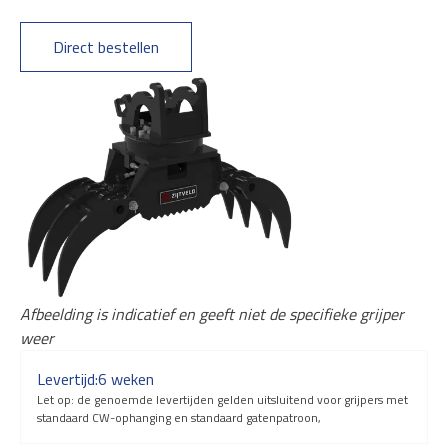
Direct bestellen
Afbeelding is indicatief en geeft niet de specifieke grijper
weer
Levertijd:
6 weken
Let op: de genoemde levertijden gelden uitsluitend voor grijpers met
standaard CW-ophanging en standaard gatenpatroon,