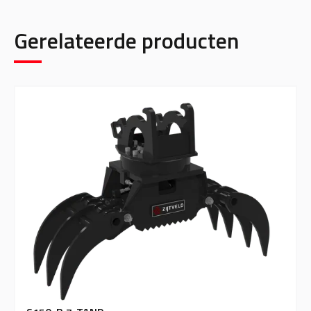
Gerelateerde producten