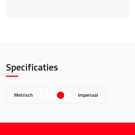
Specificaties
Metrisch
Imperiaal