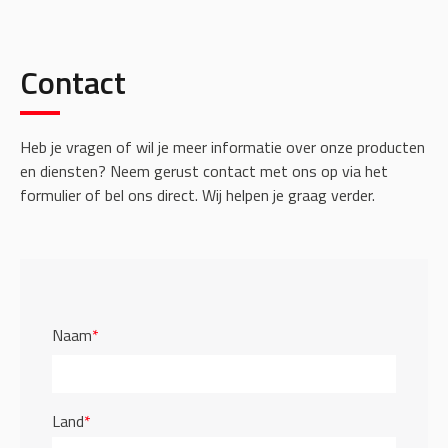
Contact
Heb je vragen of wil je meer informatie over onze producten
en diensten? Neem gerust contact met ons op via het
formulier of bel ons direct. Wij helpen je graag verder.
Naam
*
Land
*