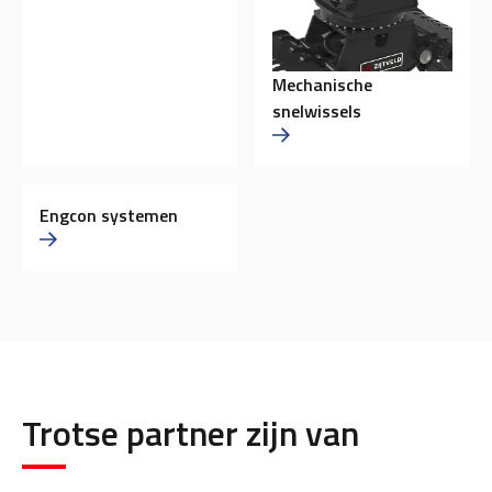
Mechanische
snelwissels
Engcon systemen
Trotse partner zijn van