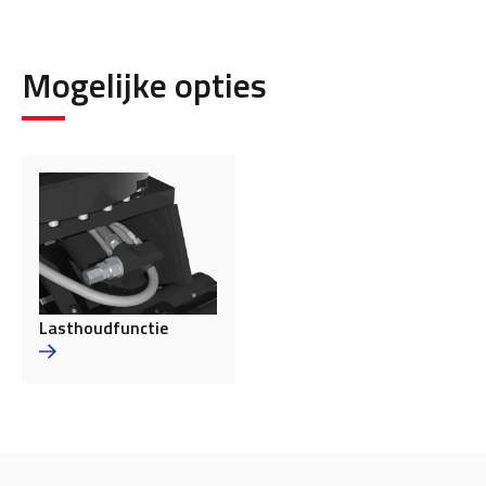
Mogelijke opties
Lasthoudfunctie