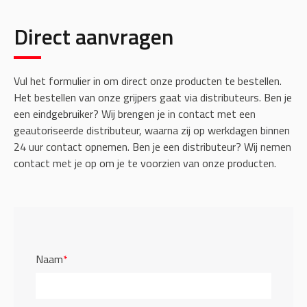
Direct aanvragen
Vul het formulier in om direct onze producten te bestellen.
Het bestellen van onze grijpers gaat via distributeurs. Ben je
een eindgebruiker? Wij brengen je in contact met een
geautoriseerde distributeur, waarna zij op werkdagen binnen
24 uur contact opnemen. Ben je een distributeur? Wij nemen
contact met je op om je te voorzien van onze producten.
Naam
*