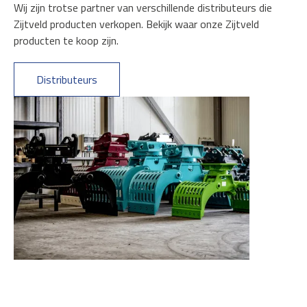
Wij zijn trotse partner van verschillende distributeurs die
Zijtveld producten verkopen. Bekijk waar onze Zijtveld
producten te koop zijn.
Distributeurs