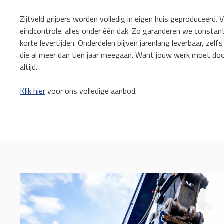
Zijtveld grijpers worden volledig in eigen huis geproduceerd.
eindcontrole: alles onder één dak. Zo garanderen we constant
korte levertijden. Onderdelen blijven jarenlang leverbaar, zelfs
die al meer dan tien jaar meegaan. Want jouw werk moet do
altijd.
Klik hier
voor ons volledige aanbod.