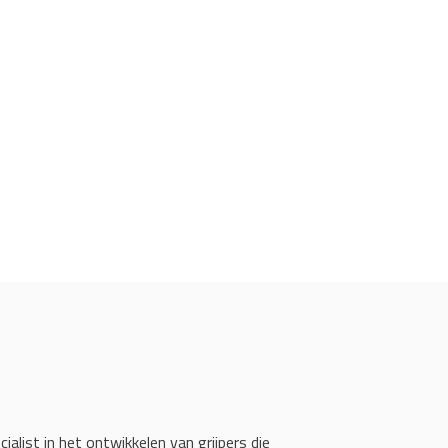
cialist in het ontwikkelen van grijpers die