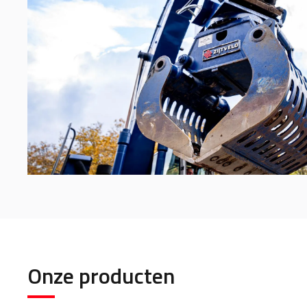
Onze producten