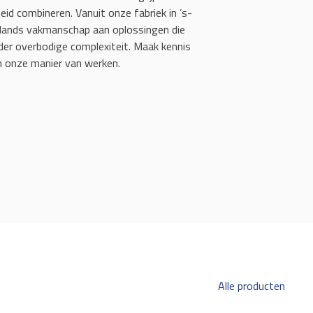
id combineren. Vanuit onze fabriek in ’s-
ands vakmanschap aan oplossingen die
r overbodige complexiteit. Maak kennis
 onze manier van werken.
Alle producten