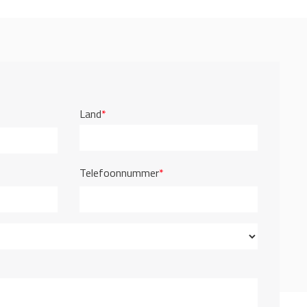
Land
*
Telefoonnummer
*