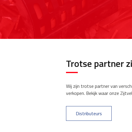
Trotse partner z
Wij zijn trotse partner van versch
verkopen. Bekijk waar onze Zijtve
Distributeurs