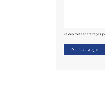
Velden met een sterretje zijn