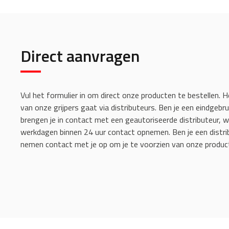
Direct aanvragen
Vul het formulier in om direct onze producten te bestellen. H
van onze grijpers gaat via distributeurs. Ben je een eindgebru
brengen je in contact met een geautoriseerde distributeur, w
werkdagen binnen 24 uur contact opnemen. Ben je een distri
nemen contact met je op om je te voorzien van onze produc