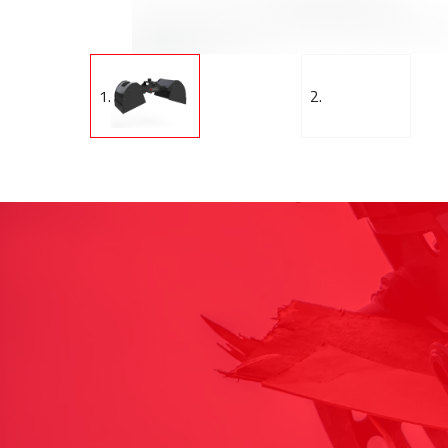
1.
2.