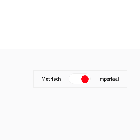
Metrisch
Imperiaal