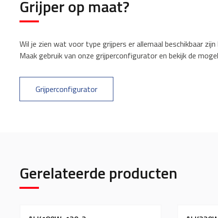
Grijper op maat?
Wil je zien wat voor type grijpers er allemaal beschikbaar zijn b
Maak gebruik van onze grijperconfigurator en bekijk de mogel
Grijperconfigurator
Gerelateerde producten