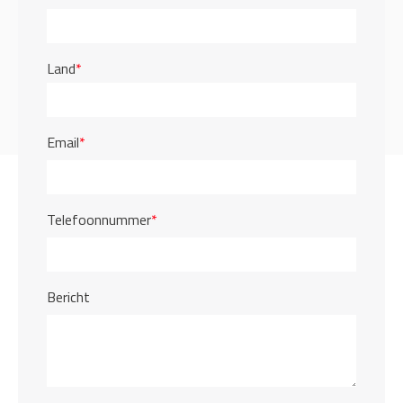
Land
*
Email
*
Telefoonnummer
*
Bericht