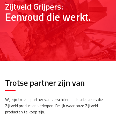
Zijtveld Grijpers:
Eenvoud die werkt.
Trotse partner zijn van
Wij zijn trotse partner van verschillende distributeurs die
Zijtveld producten verkopen. Bekijk waar onze Zijtveld
producten te koop zijn.