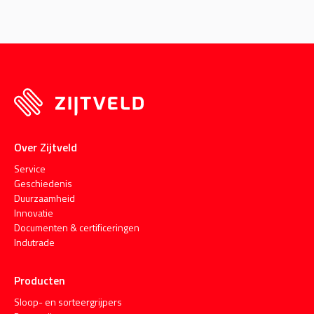
Over Zijtveld
Service
Geschiedenis
Duurzaamheid
Innovatie
Documenten & certificeringen
Indutrade
Producten
Sloop- en sorteergrijpers