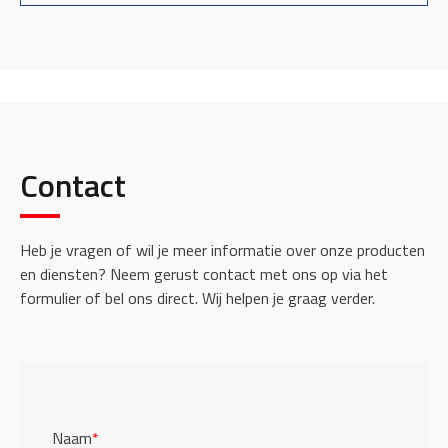
Contact
Heb je vragen of wil je meer informatie over onze producten
en diensten? Neem gerust contact met ons op via het
formulier of bel ons direct. Wij helpen je graag verder.
Naam
*