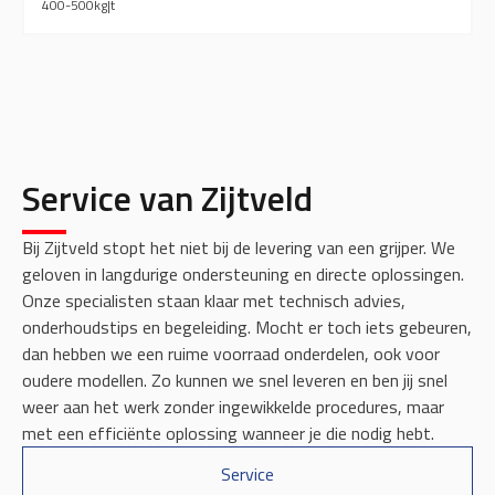
400-500
kg
|
t
Service van Zijtveld
Bij Zijtveld stopt het niet bij de levering van een grijper. We
geloven in langdurige ondersteuning en directe oplossingen.
Onze specialisten staan klaar met technisch advies,
onderhoudstips en begeleiding. Mocht er toch iets gebeuren,
dan hebben we een ruime voorraad onderdelen, ook voor
oudere modellen. Zo kunnen we snel leveren en ben jij snel
weer aan het werk zonder ingewikkelde procedures, maar
met een efficiënte oplossing wanneer je die nodig hebt.
Service