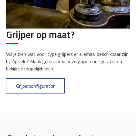
Grijper op maat?
Wil je zien wat voor type grijpers er allemaal beschikbaar zijn
bij Zijtveld? Maak gebruik van onze grijperconfigurator en
bekijk de mogelijkheden.
Grijperconfigurator