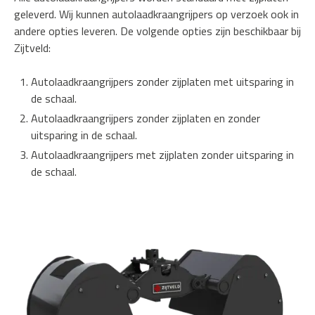
geleverd. Wij kunnen autolaadkraangrijpers op verzoek ook in
andere opties leveren. De volgende opties zijn beschikbaar bij
Zijtveld:
Autolaadkraangrijpers zonder zijplaten met uitsparing in
de schaal.
Autolaadkraangrijpers zonder zijplaten en zonder
uitsparing in de schaal.
Autolaadkraangrijpers met zijplaten zonder uitsparing in
de schaal.