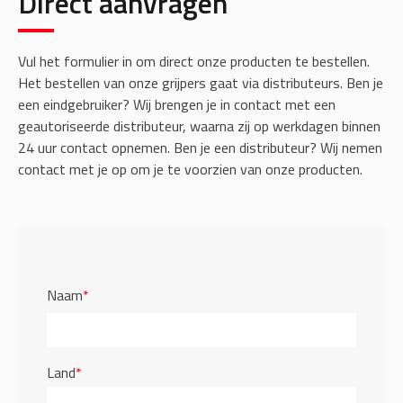
Direct aanvragen
Vul het formulier in om direct onze producten te bestellen.
Het bestellen van onze grijpers gaat via distributeurs. Ben je
een eindgebruiker? Wij brengen je in contact met een
geautoriseerde distributeur, waarna zij op werkdagen binnen
24 uur contact opnemen. Ben je een distributeur? Wij nemen
contact met je op om je te voorzien van onze producten.
Naam
*
Land
*