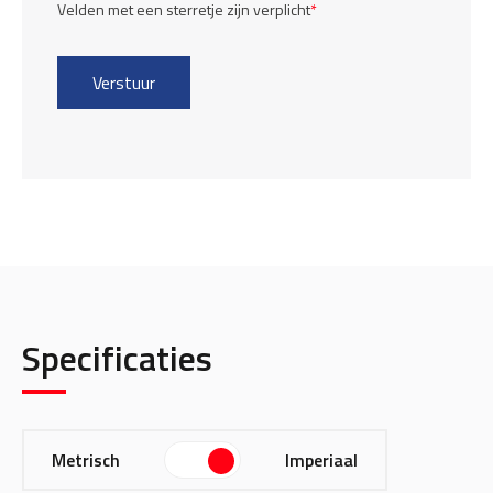
Velden met een sterretje zijn verplicht
*
Specificaties
Metrisch
Imperiaal