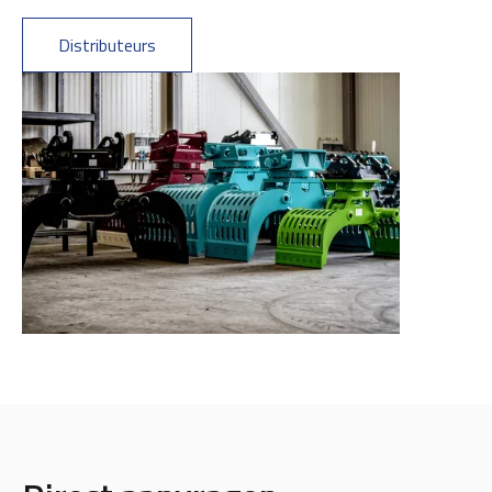
Distributeurs