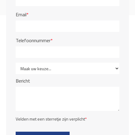
Email
*
Telefoonnummer
*
Bericht
Velden met een sterretje zijn verplicht
*