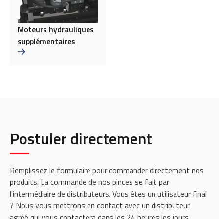
Moteurs hydrauliques
supplémentaires
Postuler directement
Remplissez le formulaire pour commander directement nos
produits. La commande de nos pinces se fait par
l'intermédiaire de distributeurs. Vous êtes un utilisateur final
? Nous vous mettrons en contact avec un distributeur
agréé qui vous contactera dans les 24 heures les jours