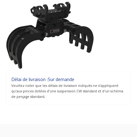
Délai de livraison :
Sur demande
Veuillez noter que les délais de livraison indiqués ne s'appliquent
qu'aux pinces dotées d'une suspension CW standard et d'un schéma
de perçage standard,