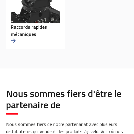
Raccords rapides
mécaniques
Nous sommes fiers d'être le
partenaire de
Nous sommes fiers de notre partenariat avec plusieurs
distributeurs qui vendent des produits Zijtveld. Voir où nos