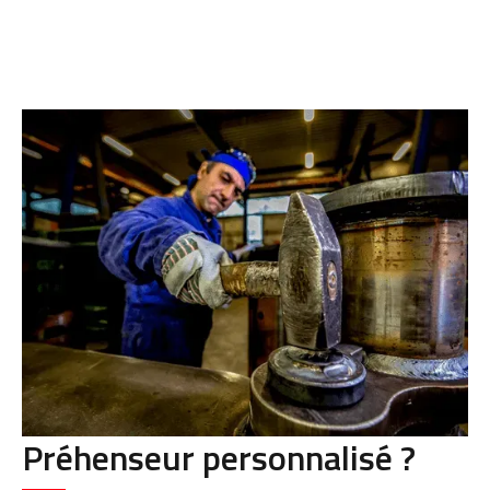
Préhenseur personnalisé ?