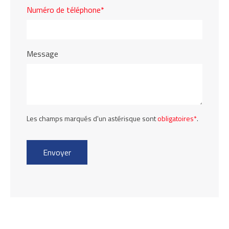
Numéro de téléphone*
Message
Les champs marqués d'un astérisque sont
obligatoires*
.