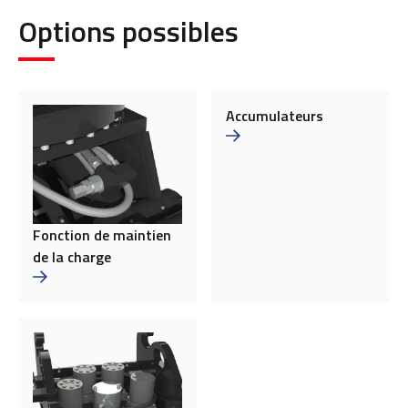
Options possibles
Accumulateurs
Fonction de maintien
de la charge