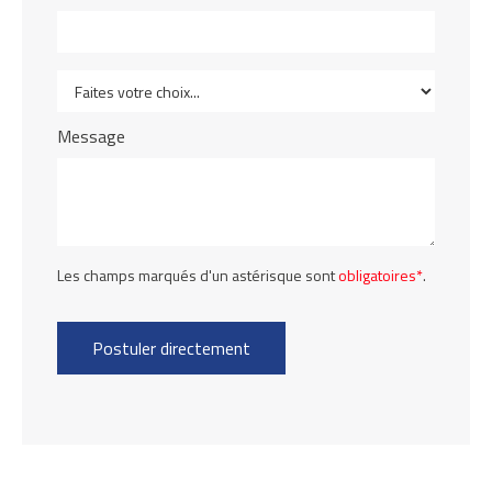
Message
Les champs marqués d'un astérisque sont
obligatoires*
.