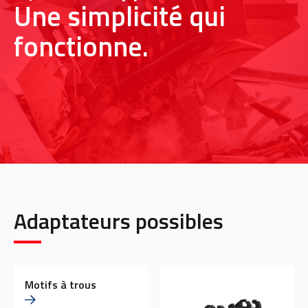
Une simplicité qui
fonctionne.
Adaptateurs possibles
Motifs à trous