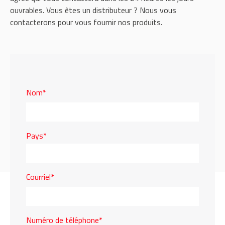
ouvrables. Vous êtes un distributeur ? Nous vous
contacterons pour vous fournir nos produits.
Nom*
Pays*
Courriel*
Numéro de téléphone*