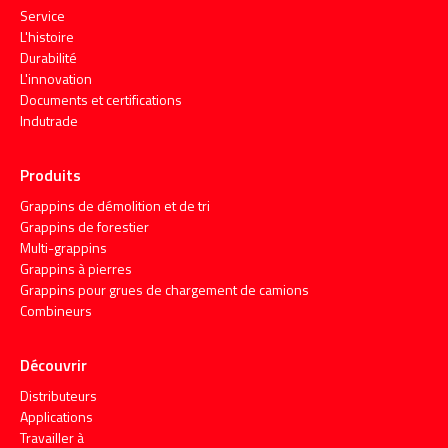
Service
L'histoire
Durabilité
L'innovation
Documents et certifications
Indutrade
Produits
Grappins de démolition et de tri
Grappins de forestier
Multi-grappins
Grappins à pierres
Grappins pour grues de chargement de camions
Combineurs
Découvrir
Distributeurs
Applications
Travailler à