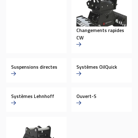
Changements rapides
CW
Suspensions directes
Systèmes OilQuick
Systèmes Lehnhoff
Ouvert-S