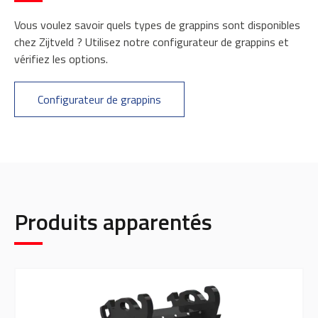
Vous voulez savoir quels types de grappins sont disponibles
chez Zijtveld ? Utilisez notre configurateur de grappins et
vérifiez les options.
Configurateur de grappins
Produits apparentés