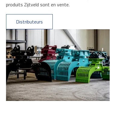
produits Zijtveld sont en vente.
Distributeurs