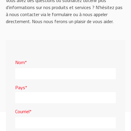
Vous avez des questions ou souhaitez obtenir plus
d'informations sur nos produits et services ? N'hésitez pas
à nous contacter via le formulaire ou à nous appeler
directement. Nous nous ferons un plaisir de vous aider.
Nom*
Pays*
Courriel*