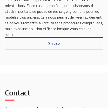
orientations. Et en cas de problème, nous disposons d'un
stock important de pièces de rechange, y compris pour les
modèles plus anciens. Cela nous permet de livrer rapidement
et de vous remettre au travail sans procédures compliquées,
mais avec une solution efficace lorsque vous en avez
besoin.
Service
Contact