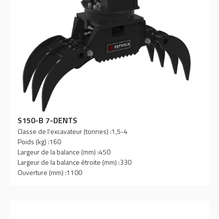
S150-B 7-DENTS
Classe de l'excavateur (tonnes) :
1,5-4
Poids (kg) :
160
Largeur de la balance (mm) :
450
Largeur de la balance étroite (mm) :
330
Ouverture (mm) :
1100