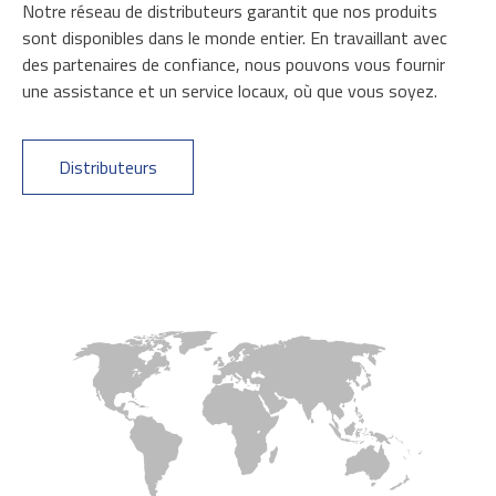
Notre réseau de distributeurs garantit que nos produits
sont disponibles dans le monde entier. En travaillant avec
des partenaires de confiance, nous pouvons vous fournir
une assistance et un service locaux, où que vous soyez.
Distributeurs