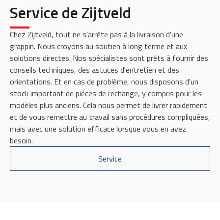
Service de Zijtveld
Chez Zijtveld, tout ne s'arrête pas à la livraison d'une
grappin. Nous croyons au soutien à long terme et aux
solutions directes. Nos spécialistes sont prêts à fournir des
conseils techniques, des astuces d'entretien et des
orientations. Et en cas de problème, nous disposons d'un
stock important de pièces de rechange, y compris pour les
modèles plus anciens. Cela nous permet de livrer rapidement
et de vous remettre au travail sans procédures compliquées,
mais avec une solution efficace lorsque vous en avez
besoin.
Service