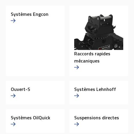
Systèmes Engcon
Raccords rapides
mécaniques
Ouvert-S
Systèmes Lehnhoff
Systèmes OilQuick
Suspensions directes