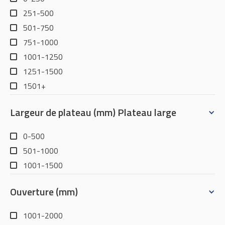
251-500
501-750
751-1000
1001-1250
1251-1500
1501+
Largeur de plateau (mm) Plateau large
0-500
501-1000
1001-1500
Ouverture (mm)
1001-2000