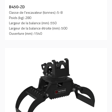
B450-ZD
Classe de l'excavateur (tonnes) :
5-8
Poids (kg) :
280
Largeur de la balance (mm) :
550
Largeur de la balance étroite (mm) :
500
Ouverture (mm) :
1540