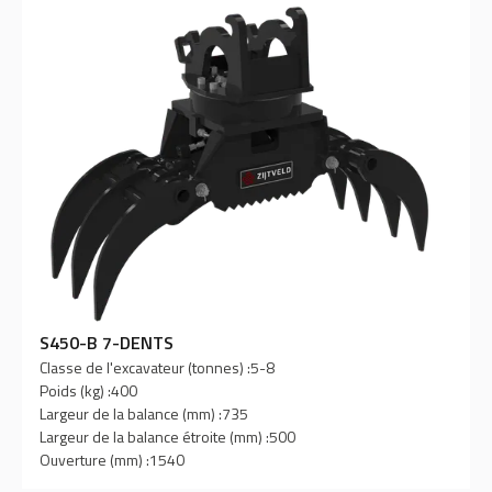
S450-B 7-DENTS
Classe de l'excavateur (tonnes) :
5-8
Poids (kg) :
400
Largeur de la balance (mm) :
735
Largeur de la balance étroite (mm) :
500
Ouverture (mm) :
1540