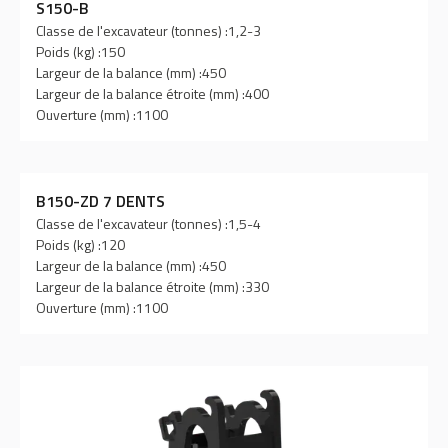
S150-B
Classe de l'excavateur (tonnes) :
1,2-3
Poids (kg) :
150
Largeur de la balance (mm) :
450
Largeur de la balance étroite (mm) :
400
Ouverture (mm) :
1100
B150-ZD 7 DENTS
Classe de l'excavateur (tonnes) :
1,5-4
Poids (kg) :
120
Largeur de la balance (mm) :
450
Largeur de la balance étroite (mm) :
330
Ouverture (mm) :
1100