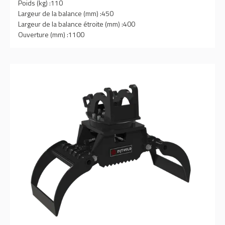
Poids (kg) :
110
Largeur de la balance (mm) :
450
Largeur de la balance étroite (mm) :
400
Ouverture (mm) :
1100