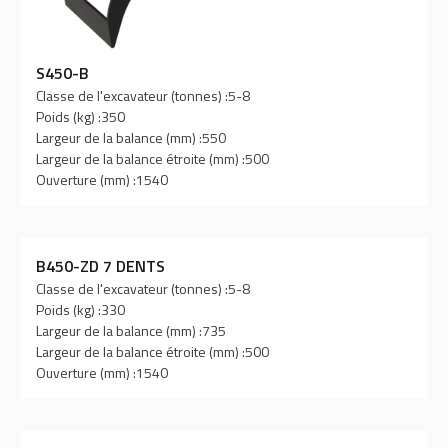
S450-B
Classe de l'excavateur (tonnes) :
5-8
Poids (kg) :
350
Largeur de la balance (mm) :
550
Largeur de la balance étroite (mm) :
500
Ouverture (mm) :
1540
B450-ZD 7 DENTS
Classe de l'excavateur (tonnes) :
5-8
Poids (kg) :
330
Largeur de la balance (mm) :
735
Largeur de la balance étroite (mm) :
500
Ouverture (mm) :
1540