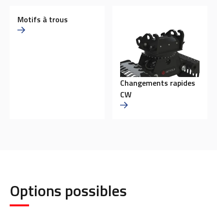
Motifs à trous
Changements rapides
CW
Options possibles