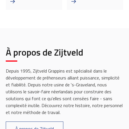
À propos de Zijtveld
Depuis 1995, Zijtveld Grappins est spécialisé dans le
développement de préhenseurs alliant puissance, simplicité
et fiabilité. Depuis notre usine de 's-Graveland, nous
utilisons le savoir-faire néerlandais pour construire des
solutions qui font ce qu'elles sont censées faire - sans
complexité inutile. Découvrez notre histoire, notre personnel
et notre méthode de travail.
À propos de Zijtveld