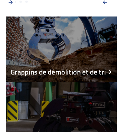
Grappins de démolition et de tri