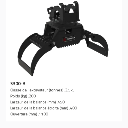
S300-B
Classe de l'excavateur (tonnes) :
3,5-5
Poids (kg) :
200
Largeur de la balance (mm) :
450
Largeur de la balance étroite (mm) :
400
Ouverture (mm) :
1100