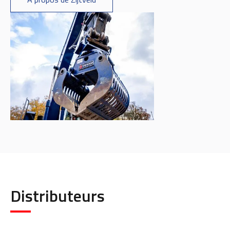
Distributeurs