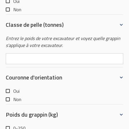
Oui
Non
Classe de pelle (tonnes)
Entrez le poids de votre excavateur et voyez quelle grappin
s'applique à votre excavateur.
Couronne d'orientation
Oui
Non
Poids du grappin (kg)
0-250