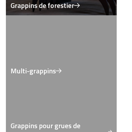
Grappins de forestier
Multi-grappins
Grappins pour grues de