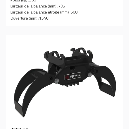
Largeur de la balance (mm) :
735
Largeur de la balance étroite (mm) :
500
Ouverture (mm) :
1540