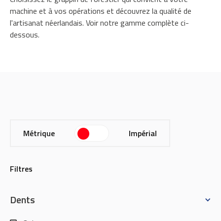
machine et à vos opérations et découvrez la qualité de
l'artisanat néerlandais. Voir notre gamme complète ci-
dessous.
Métrique
Impérial
Filtres
Dents