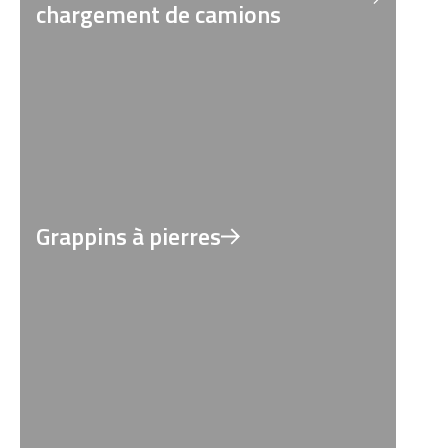
chargement de camions
Grappins à pierres