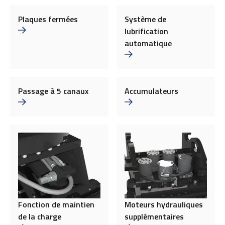
Plaques fermées
Système de
lubrification
automatique
Passage à 5 canaux
Accumulateurs
Fonction de maintien
Moteurs hydrauliques
de la charge
supplémentaires