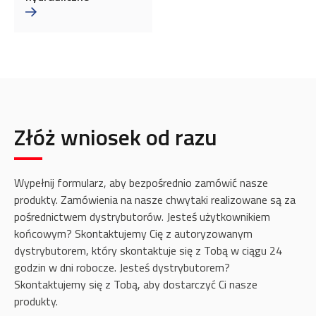
Złóż wniosek od razu
Wypełnij formularz, aby bezpośrednio zamówić nasze
produkty. Zamówienia na nasze chwytaki realizowane są za
pośrednictwem dystrybutorów. Jesteś użytkownikiem
końcowym? Skontaktujemy Cię z autoryzowanym
dystrybutorem, który skontaktuje się z Tobą w ciągu 24
godzin w dni robocze. Jesteś dystrybutorem?
Skontaktujemy się z Tobą, aby dostarczyć Ci nasze
produkty.