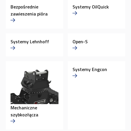
Bezpośrednie
Systemy OilQuick
zawieszenia pióra
Systemy Lehnhoff
Open-S
Systemy Engcon
Mechaniczne
szybkozłącza