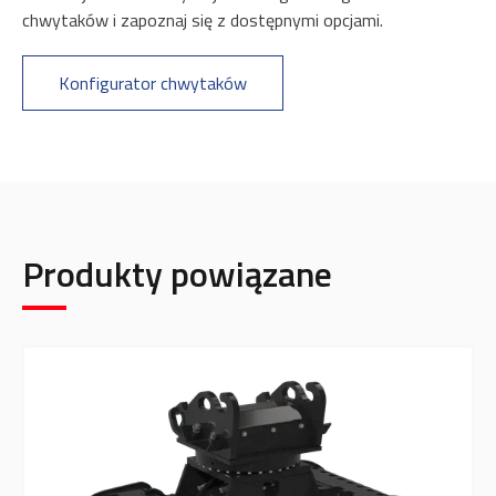
chwytaków i zapoznaj się z dostępnymi opcjami.
Konfigurator chwytaków
Produkty powiązane