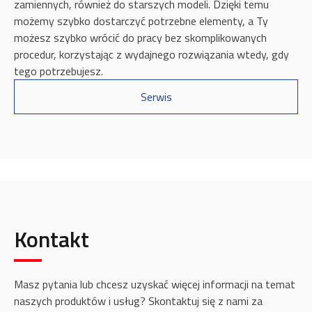
zamiennych, również do starszych modeli. Dzięki temu
możemy szybko dostarczyć potrzebne elementy, a Ty
możesz szybko wrócić do pracy bez skomplikowanych
procedur, korzystając z wydajnego rozwiązania wtedy, gdy
tego potrzebujesz.
Serwis
Kontakt
Masz pytania lub chcesz uzyskać więcej informacji na temat
naszych produktów i usług? Skontaktuj się z nami za