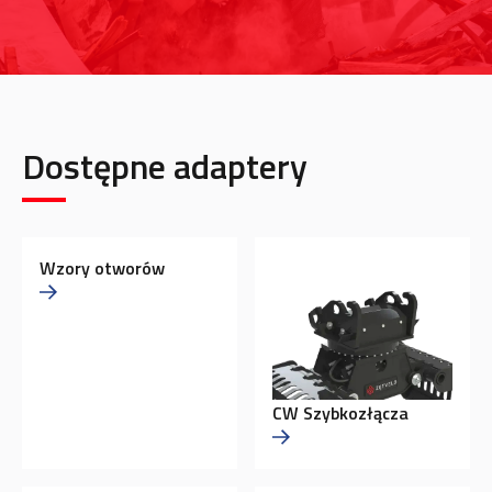
Dostępne adaptery
Wzory otworów
CW Szybkozłącza