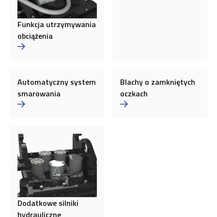
Funkcja utrzymywania
obciążenia
Automatyczny system
Blachy o zamkniętych
smarowania
oczkach
Dodatkowe silniki
hydrauliczne