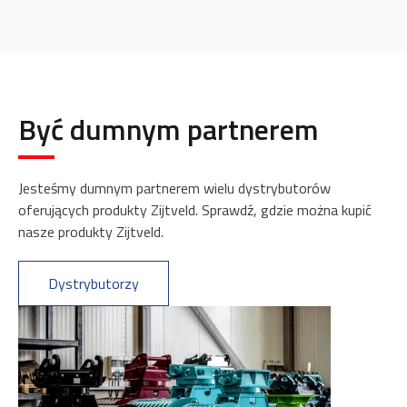
Być dumnym partnerem
Jesteśmy dumnym partnerem wielu dystrybutorów
oferujących produkty Zijtveld. Sprawdź, gdzie można kupić
nasze produkty Zijtveld.
Dystrybutorzy