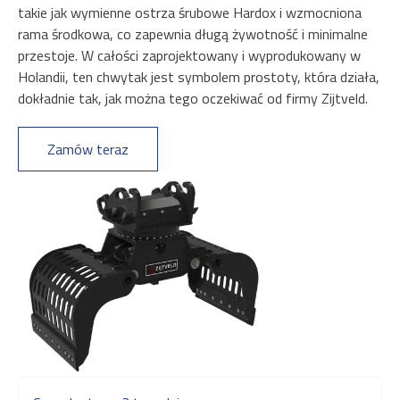
takie jak wymienne ostrza śrubowe Hardox i wzmocniona
rama środkowa, co zapewnia długą żywotność i minimalne
przestoje. W całości zaprojektowany i wyprodukowany w
Holandii, ten chwytak jest symbolem prostoty, która działa,
dokładnie tak, jak można tego oczekiwać od firmy Zijtveld.
Zamów teraz