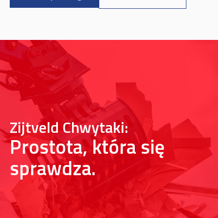
Zijtveld Chwytaki:
Prostota, która się
sprawdza.