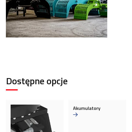
Dostępne opcje
Akumulatory