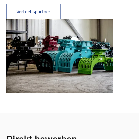
Vertriebspartner
Direkt bewerben