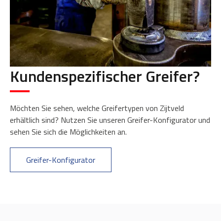
Kundenspezifischer Greifer?
Möchten Sie sehen, welche Greifertypen von Zijtveld
erhältlich sind? Nutzen Sie unseren Greifer-Konfigurator und
sehen Sie sich die Möglichkeiten an.
Greifer-Konfigurator