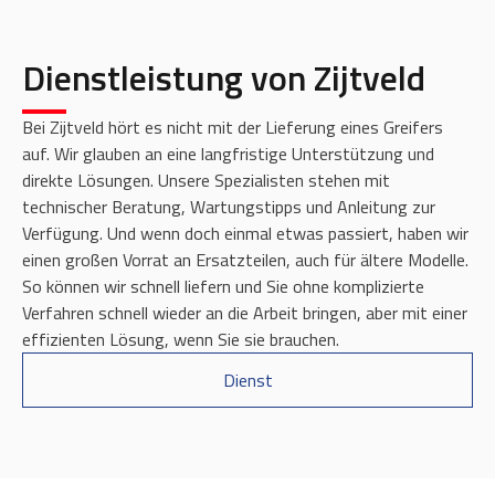
Dienstleistung von Zijtveld
Bei Zijtveld hört es nicht mit der Lieferung eines Greifers
auf. Wir glauben an eine langfristige Unterstützung und
direkte Lösungen. Unsere Spezialisten stehen mit
technischer Beratung, Wartungstipps und Anleitung zur
Verfügung. Und wenn doch einmal etwas passiert, haben wir
einen großen Vorrat an Ersatzteilen, auch für ältere Modelle.
So können wir schnell liefern und Sie ohne komplizierte
Verfahren schnell wieder an die Arbeit bringen, aber mit einer
effizienten Lösung, wenn Sie sie brauchen.
Dienst