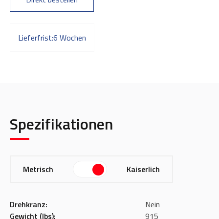
Lieferfrist:
6 Wochen
Spezifikationen
Metrisch
Kaiserlich
Drehkranz:
Nein
Gewicht (lbs):
915