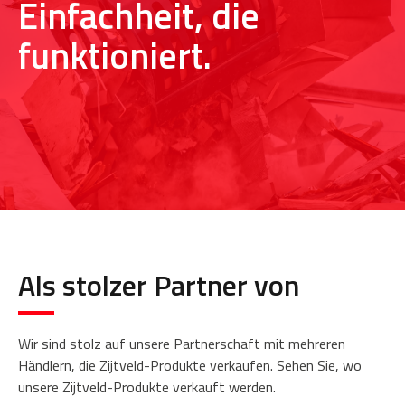
Einfachheit, die
funktioniert.
Als stolzer Partner von
Wir sind stolz auf unsere Partnerschaft mit mehreren
Händlern, die Zijtveld-Produkte verkaufen. Sehen Sie, wo
unsere Zijtveld-Produkte verkauft werden.