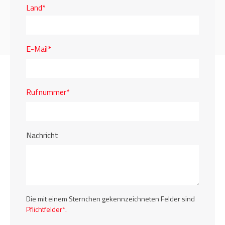
Land*
E-Mail*
Rufnummer*
Nachricht
Die mit einem Sternchen gekennzeichneten Felder sind
Pflichtfelder*.