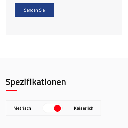
Spezifikationen
Metrisch
Kaiserlich