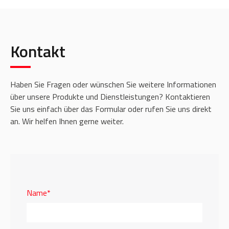
Kontakt
Haben Sie Fragen oder wünschen Sie weitere Informationen
über unsere Produkte und Dienstleistungen? Kontaktieren
Sie uns einfach über das Formular oder rufen Sie uns direkt
an. Wir helfen Ihnen gerne weiter.
Name*