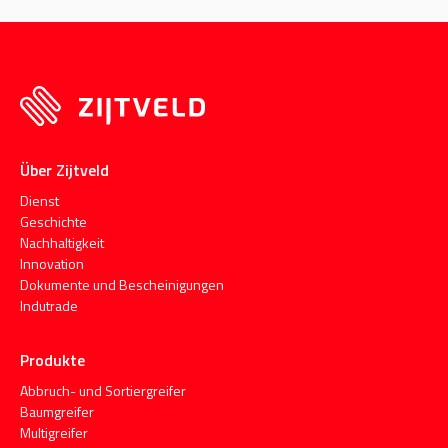
Über Zijtveld
Dienst
Geschichte
Nachhaltigkeit
Innovation
Dokumente und Bescheinigungen
Indutrade
Produkte
Abbruch- und Sortiergreifer
Baumgreifer
Multigreifer