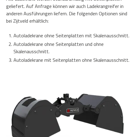
geliefert. Auf Anfrage können wir auch Ladekrangreifer in
anderen Ausführungen liefern. Die folgenden Optionen sind
bei Zijtveld erhältlich:
Autoladekrane ohne Seitenplatten mit Skalenausschnitt.
Autoladekrane ohne Seitenplatten und ohne
Skalenausschnitt.
Autoladekrane mit Seitenplatten ohne Skalenausschnitt.