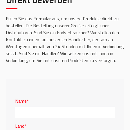
Füllen Sie das Formular aus, um unsere Produkte direkt zu
bestellen. Die Bestellung unserer Greifer erfolgt über
Distributoren. Sind Sie ein Endverbraucher? Wir stellen den
Kontakt zu einem autorisierten Händler her, der sich an
Werktagen innerhalb von 24 Stunden mit Ihnen in Verbindung
setzt. Sind Sie ein Händler? Wir setzen uns mit Ihnen in
Verbindung, um Sie mit unseren Produkten zu versorgen.
Name*
Land*