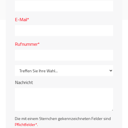
E-Mail*
Rufnummer*
Nachricht
Die mit einem Sternchen gekennzeichneten Felder sind
Pflichtfelder*.